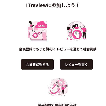
ITreviewに参加しよう！
会員登録でもっと便利に
レビューを通じて社会貢献
会員登録をする
レビューを書く
製品掲載で顧客を呼び込む