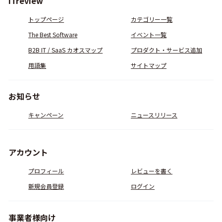
ITreview
トップページ
カテゴリー一覧
The Best Software
イベント一覧
B2B IT / SaaS カオスマップ
プロダクト・サービス追加
用語集
サイトマップ
お知らせ
キャンペーン
ニュースリリース
アカウント
プロフィール
レビューを書く
新規会員登録
ログイン
事業者様向け