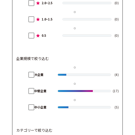
2.0~2.5
(0)
1.0~1.5
(0)
0.5
(0)
企業規模で絞り込む
大企業
(4)
中堅企業
(17)
中小企業
(5)
カテゴリーで絞り込む