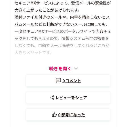
セキュアMXサービスによって、受信メールの安全性が
大きく上がったことがあげられます。
添付ファイル付きのメールや、内容を精査しないとス
パムメールなどと判断ができないメールに関しても、
一度セキュアMXサービスのポータルサイトで内容チェ
ックをしてもらえるので、情報システム部門の監査を
しなくても、自動でメール隔離をしてくれるところが
大きなメリットです。
続きを開く
0
コメント
レビューをシェア
0
参考になった