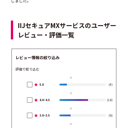
しました。
IIJセキュアMXサービスのユーザー
レビュー・評価一覧
レビュー情報の絞り込み
評価で絞り込む
5.0
(4)
4.0~4.5
(16)
3.0~3.5
(6)