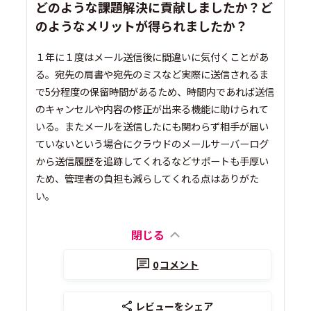
どのような課題解決に貢献しましたか？ど
のようなメリットが得られましたか？
１年に１度はメール送信後に間違いに気付くことがあ
る。宛先の肩書や宛先のミスなど実際に送信されるま
で5分程度の保留時間があるため、時間内であれば送信
のキャンセルや内容の修正が出来る機能に助けられて
いる。またメールを送信したにも関わらず相手が届い
ていないという場合にクラウドのメールサーバーログ
から送信履歴を追跡してくれるなどサポートも手厚い
ため、管理者の負担も減らしてくれる点はありがた
い。
閉じる
0
コメント
レビューをシェア