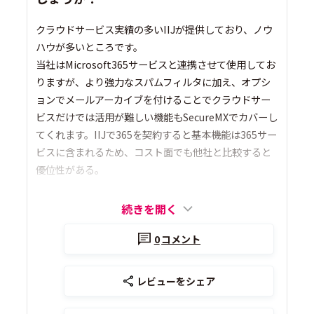
クラウドサービス実績の多いIIJが提供しており、ノウ
ハウが多いところです。
当社はMicrosoft365サービスと連携させて使用してお
りますが、より強力なスパムフィルタに加え、オプシ
ョンでメールアーカイブを付けることでクラウドサー
ビスだけでは活用が難しい機能もSecureMXでカバーし
てくれます。IIJで365を契約すると基本機能は365サー
ビスに含まれるため、コスト面でも他社と比較すると
優位性がある。
続きを開く
0
コメント
レビューをシェア