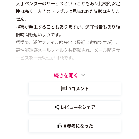
大手ベンダーのサービスということもあり比較的安定
性は高く、大きなトラブルに見舞われた経験は有りま
せん。
障害が発生することもありますが、適宜報告もあり復
旧時間も短いようです。
標準で、添付ファイル暗号化（最近は逆風ですが）、
高性能迷惑メールフィルタも搭載され、メール関連サ
ービスを一元管理が可能です。
続きを開く
0
コメント
レビューをシェア
0
参考になった