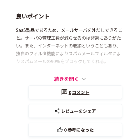
良いポイント
SaaS製品であるため、メールサーバを外だしできるこ
と。サーバの管理工数が減らせるのは非常にありがた
い。また、インターネットの老舗ということもあり、
独自のフィルタ機能によりスパムメールフィルタによ
りスパムメールの90%をブロックしてくれる。
続きを開く
0
コメント
レビューをシェア
0
参考になった