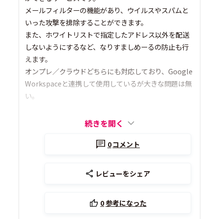
メールフィルターの機能があり、ウイルスやスパムと
いった攻撃を排除することができます。
また、ホワイトリストで指定したアドレス以外を配送
しないようにするなど、なりすましめーるの防止も行
えます。
オンプレ／クラウドどちらにも対応しており、Google
Workspaceと連携して使用しているが大きな問題は無
い。
続きを開く
0
コメント
レビューをシェア
0
参考になった