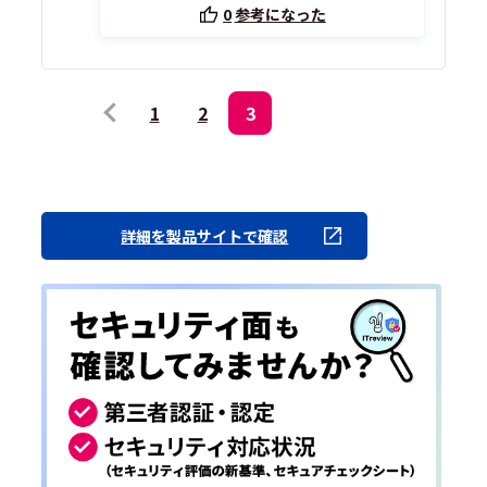
0
参考になった
1
2
3
詳細を製品サイトで確認