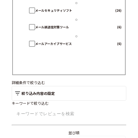
メールセキュリティソフト
(26)
メール誤送信対策ツール
(6)
メールアーカイブサービス
(6)
詳細条件で絞り込む
絞り込み内容の設定
キーワードで絞り込む
並び順