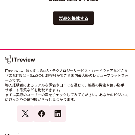
製品を掲載する
ITreviewは、法人向けSaaS・テクノロジーサービス・ハードウェアなどさま
ざまなIT製品・SaaSの比較検討ができる国内最大級のレビュープラットフォ
ームです。
導入経験者によるリアルな評価や口コミを通じて、製品の機能や使い勝手、
サポート品質などを比較できます。
まずは実際のユーザーの声をチェックしてみてください。あなたのビジネス
にぴったりの選択肢がきっと見つかります。