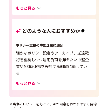
もっと見る
どのような人におすすめか
ポリシー重視の中堅企業に適合
細かなポリシー設定やアーカイブ、送達確
認を重視しつつ運用負荷を抑えたい中堅企
業やM365連携を検討する組織に適してい
る。
もっと見る
※実際のレビューをもとに、AIが内容をわかりやすく要約