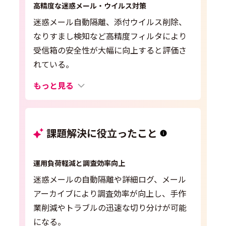
高精度な迷惑メール・ウイルス対策
迷惑メール自動隔離、添付ウイルス削除、
なりすまし検知など高精度フィルタにより
受信箱の安全性が大幅に向上すると評価さ
れている。
もっと見る
課題解決に役立ったこと
運用負荷軽減と調査効率向上
迷惑メールの自動隔離や詳細ログ、メール
アーカイブにより調査効率が向上し、手作
業削減やトラブルの迅速な切り分けが可能
になる。