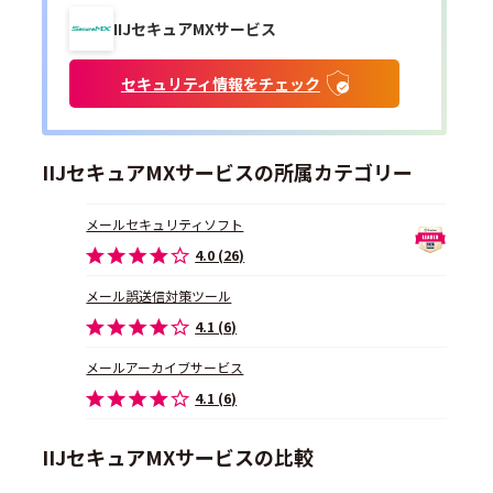
IIJセキュアMXサービス
セキュリティ情報をチェック
IIJセキュアMXサービスの所属カテゴリー
メールセキュリティソフト
4.0 (26)
メール誤送信対策ツール
4.1 (6)
メールアーカイブサービス
4.1 (6)
IIJセキュアMXサービスの比較