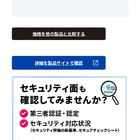
価格を他の製品と比較する
詳細を製品サイトで確認