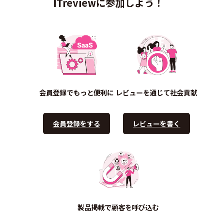
ITreviewに参加しよう！
会員登録でもっと便利に
レビューを通じて社会貢献
会員登録をする
レビューを書く
製品掲載で顧客を呼び込む