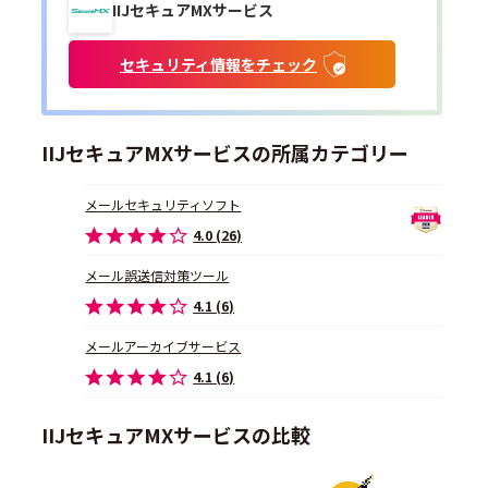
IIJセキュアMXサービス
セキュリティ情報をチェック
IIJセキュアMXサービスの所属カテゴリー
メールセキュリティソフト
4.0 (26)
メール誤送信対策ツール
4.1 (6)
メールアーカイブサービス
4.1 (6)
IIJセキュアMXサービスの比較