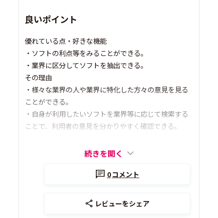
良いポイント
優れている点・好きな機能
・ソフトの利点等をみることができる。
・業界に区分してソフトを抽出できる。
その理由
・様々な業界の人や業界に特化した方々の意見を見る
ことができる。
・自身が利用したいソフトを業界等に応じて検索する
ことで、利用者の意見を分かりやすく確認できる。
続きを開く
0
コメント
レビューをシェア