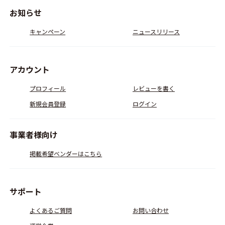
お知らせ
キャンペーン
ニュースリリース
アカウント
プロフィール
レビューを書く
新規会員登録
ログイン
事業者様向け
掲載希望ベンダーはこちら
サポート
よくあるご質問
お問い合わせ