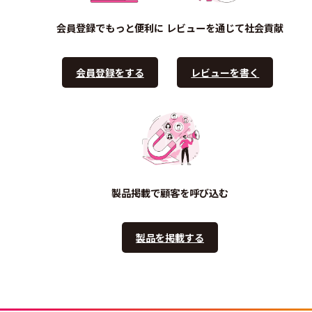
会員登録でもっと便利に
レビューを通じて社会貢献
会員登録をする
レビューを書く
製品掲載で顧客を呼び込む
製品を掲載する