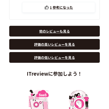
1
参考になった
他のレビューも見る
評価の高いレビューを見る
評価の低いレビューを見る
ITreviewに参加しよう！