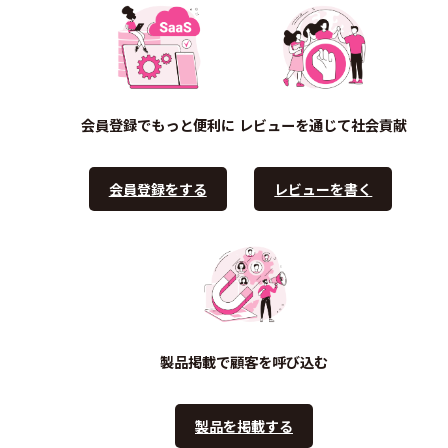
会員登録でもっと便利に
レビューを通じて社会貢献
会員登録をする
レビューを書く
製品掲載で顧客を呼び込む
製品を掲載する