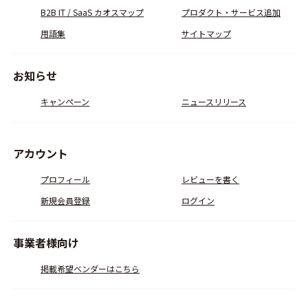
B2B IT / SaaS カオスマップ
プロダクト・サービス追加
用語集
サイトマップ
お知らせ
キャンペーン
ニュースリリース
アカウント
プロフィール
レビューを書く
新規会員登録
ログイン
事業者様向け
掲載希望ベンダーはこちら