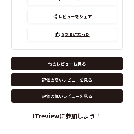
レビューをシェア
0
参考になった
他のレビューも見る
評価の高いレビューを見る
評価の低いレビューを見る
ITreviewに参加しよう！