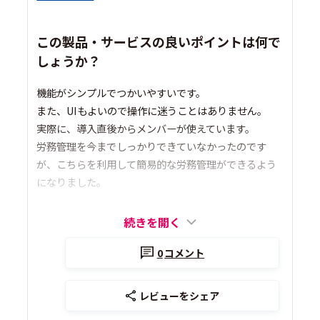
この製品・サービスの良いポイントは何で
しょうか？
機能がシンプルでつかいやすいです。
また、UIもよいので操作に迷うことはありません。
実際に、導入直後からメンバーが使えています。
労務管理を今までしっかりできていなかったのです
が、こちらを利用して簡易的な労務管理ができるよう
になりました。
続きを開く
0
コメント
レビューをシェア