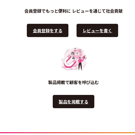
会員登録でもっと便利に
レビューを通じて社会貢献
会員登録をする
レビューを書く
製品掲載で顧客を呼び込む
製品を掲載する