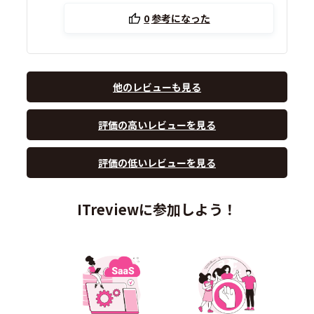
0
参考になった
他のレビューも見る
評価の高いレビューを見る
評価の低いレビューを見る
ITreviewに参加しよう！