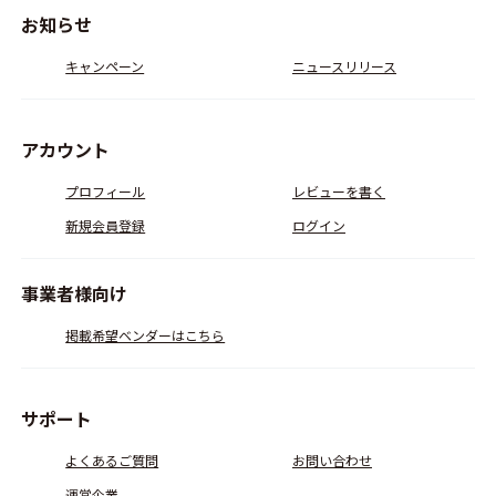
お知らせ
キャンペーン
ニュースリリース
アカウント
プロフィール
レビューを書く
新規会員登録
ログイン
事業者様向け
掲載希望ベンダーはこちら
サポート
よくあるご質問
お問い合わせ
運営企業