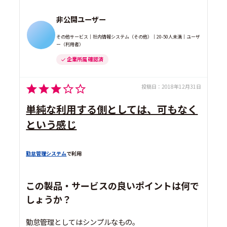
非公開ユーザー
その他サービス｜社内情報システム（その他）｜20-50人未満｜ユーザ
ー（利用者）
企業所属 確認済
投稿日：
2018年12月31日
単純な利用する側としては、可もなく
という感じ
勤怠管理システム
で利用
この製品・サービスの良いポイントは何で
しょうか？
勤怠管理としてはシンプルなもの。