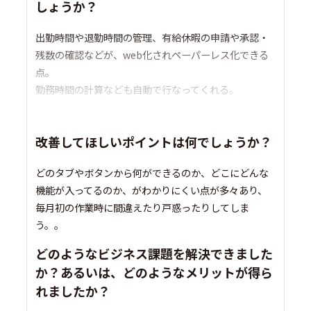
しょうか？
出勤時間や退勤時間の管理、有給休暇の申請や承認・
残数の確認などが、web化されペーパーレス化できる
点。
勤務時間の計算なども自動で行なってくれる。
改善してほしいポイントは何でしょうか？
どのタブやボタンから何ができるのか、どこにどんな
機能が入ってるのか、がわかりにくい点が多々あり、
毎月初の作業時に間違えたり戸惑ったりしてしま
う。。
どのようなビジネス課題を解決できました
か？あるいは、どのようなメリットが得ら
れましたか？