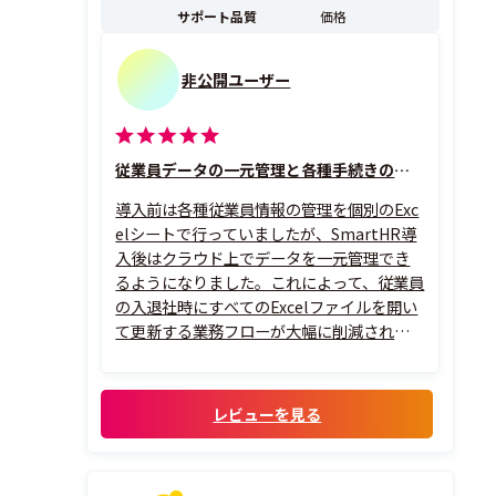
サポート品質
価格
非公開ユーザー
従業員データの一元管理と各種手続きの簡略化が何よりの強み
導入前は各種従業員情報の管理を個別のExc
elシートで行っていましたが、SmartHR導
入後はクラウド上でデータを一元管理でき
るようになりました。これによって、従業員
の入退社時にすべてのExcelファイルを開い
て更新する業務フローが大幅に削減されま
した。
レビューを見る