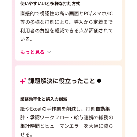
使いやすいUIと多様な打刻方式
直感的で視認性の高い画面とPC/スマホ/IC
等の多様な打刻により、導入から定着まで
利用者の負担を軽減できる点が評価されて
いる。
もっと見る
課題解決に役立ったこと
業務効率化と誤入力削減
紙やExcelの手作業を削減し、打刻自動集
計・承認ワークフロー・給与連携で総務の
集計時間とヒューマンエラーを大幅に減ら
せる。