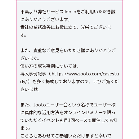
平素より弊社サービスJootoをご利用いただき誠
にありがとうございます。
貴社の業務改善にお役に立て、光栄でございま
す。
また、貴重なご意見をいただき誠にありがとうご
ざいます。
使い方の成功事例については、
導入事例記事（ https://www.jooto.com/casestu
dy/ ）も多く掲載しておりますので、ぜひご覧くだ
さいませ。
また、Jootoユーザー会という名称でユーザー様
に具体的な活用方法をオンラインセミナーで語っ
ていただくイベントも月1回ペースで開催しており
ます。
こちらもあわせてご参加いただけますと幸いで