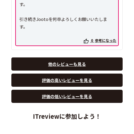
す。
引き続きJootoを何卒よろしくお願いいたしま
す。
0
参考になった
他のレビューも見る
評価の高いレビューを見る
評価の低いレビューを見る
ITreviewに参加しよう！