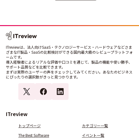
ITreviewは、法人向けSaaS・テクノロジーサービス・ハードウェアなどさま
ざまなIT製品・SaaSの比較検討ができる国内最大級のレビュープラットフォ
ームです。
導入経験者によるリアルな評価や口コミを通じて、製品の機能や使い勝手、
サポート品質などを比較できます。
まずは実際のユーザーの声をチェックしてみてください。あなたのビジネス
にぴったりの選択肢がきっと見つかります。
ITreview
トップページ
カテゴリー一覧
The Best Software
イベント一覧