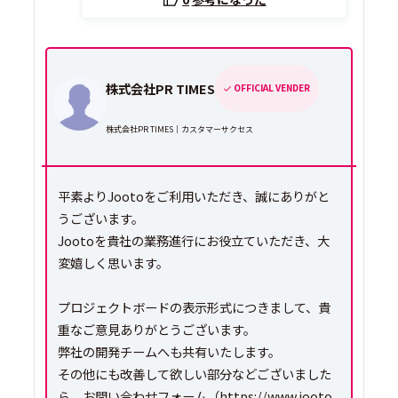
株式会社PR TIMES
OFFICIAL VENDER
株式会社PR TIMES｜カスタマーサクセス
平素よりJootoをご利用いただき、誠にありがと
うございます。
Jootoを貴社の業務進行にお役立ていただき、大
変嬉しく思います。
プロジェクトボードの表示形式につきまして、貴
重なご意見ありがとうございます。
弊社の開発チームへも共有いたします。
その他にも改善して欲しい部分などございました
ら、お問い合わせフォーム（https://www.jooto.