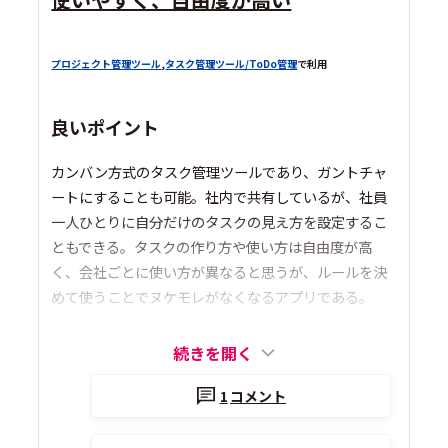
プロジェクト管理ツール
,
タスク管理ツール/ToDo管理
で利用
良いポイント
カンバン方式のタスク管理ツールであり、ガントチャ
ートにすることも可能。社内で共有しているが、社員
一人ひとりに自分だけのタスクの見え方を設定するこ
ともできる。タスクの作り方や使い方は自由度が高
く、会社ごとに使い方が異なると思うが、ルールを決
めて使うことでヌケモレがなくなるアプリである。
続きを開く
1
コメント