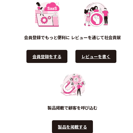
会員登録でもっと便利に
レビューを通じて社会貢献
会員登録をする
レビューを書く
製品掲載で顧客を呼び込む
製品を掲載する