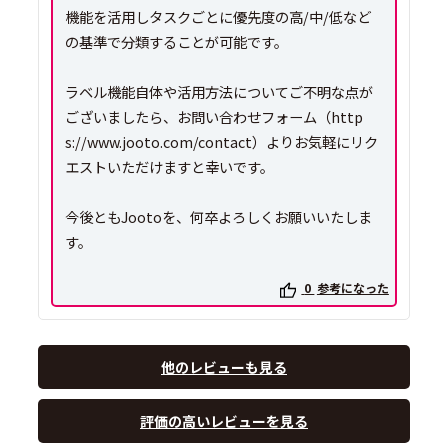
機能を活用しタスクごとに優先度の高/中/低など
の基準で分類することが可能です。
ラベル機能自体や活用方法についてご不明な点が
ございましたら、お問い合わせフォーム（http
s://www.jooto.com/contact）よりお気軽にリク
エストいただけますと幸いです。
今後ともJootoを、何卒よろしくお願いいたしま
す。
0
参考になった
他のレビューも見る
評価の高いレビューを見る