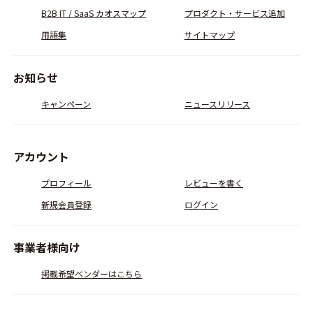
B2B IT / SaaS カオスマップ
プロダクト・サービス追加
用語集
サイトマップ
お知らせ
キャンペーン
ニュースリリース
アカウント
プロフィール
レビューを書く
新規会員登録
ログイン
事業者様向け
掲載希望ベンダーはこちら