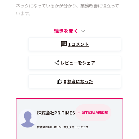
ネックになっているかが分かり、業務改善に役立って
います。
続きを開く
1
コメント
レビューをシェア
0
参考になった
株式会社PR TIMES
OFFICIAL VENDER
株式会社PR TIMES｜カスタマーサクセス