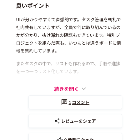
良いポイント
UIが分かりやすくて直感的です。タスク管理を朝礼で
社内共有していますが、全員で何に取り組んでいるの
かが分かり、抜け漏れの確認もできています。特別プ
ロジェクトを組んだ際も、いつもとは違うボードに情
報を集約しています。
またタスクの中で、リストも作れるので、手順や進捗
を一つ一つリスト化しています。
続きを開く
1
コメント
レビューをシェア
0
参考になった