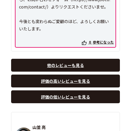
com/contact/）よりリクエストくださいませ。
今後とも変わらぬご愛顧のほど、よろしくお願い
いたします。
0
参考になった
他のレビューも見る
評価の高いレビューを見る
評価の低いレビューを見る
山並 亮