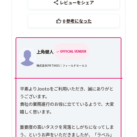
レビューをシェア
0
参考になった
上角健人
OFFICIAL VENDER
株式会社PR TIMES｜フィールドセールス
平素よりJootoをご利用いただき、誠にありがと
うございます。
貴社の業務進行のお役に立てているようで、大変
嬉しく思います。
重要度の高いタスクを見落としがちになってしま
う、というお声をいただきましたが、「ラベル」