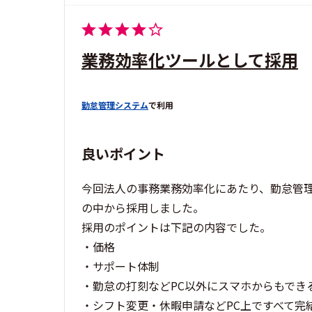
業務効率化ツールとして採用
勤怠管理システム
で利用
良いポイント
今回法人の事務業務効率化にあたり、勤怠管
の中から採用しました。
採用のポイントは下記の内容でした。
・価格
・サポート体制
・勤怠の打刻などPC以外にスマホからもでき
・シフト変更・休暇申請などPC上ですべて完