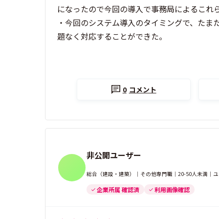
になったので今回の導入で事務局によるこれ
・今回のシステム導入のタイミングで、たま
題なく対応することができた。
0
コメント
非公開ユーザー
総合（建設・建築）｜その他専門職｜20-50人未満｜
企業所属 確認済
利用画像確認