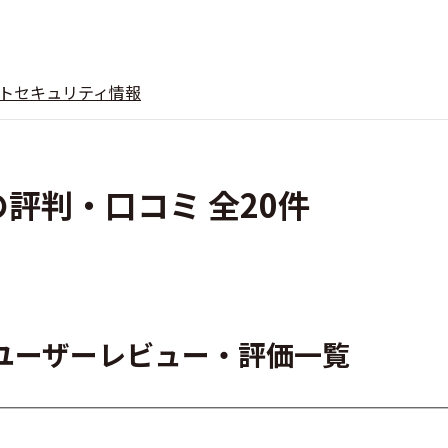
ト
セキュリティ情報
2の評判・口コミ 全20件
2のユーザーレビュー・評価一覧