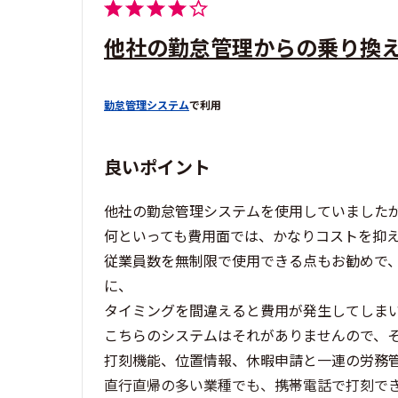
他社の勤怠管理からの乗り換
勤怠管理システム
で利用
良いポイント
他社の勤怠管理システムを使用していました
何といっても費用面では、かなりコストを抑
従業員数を無制限で使用できる点もお勧めで
に、
タイミングを間違えると費用が発生してしま
こちらのシステムはそれがありませんので、
打刻機能、位置情報、休暇申請と一連の労務
直行直帰の多い業種でも、携帯電話で打刻で