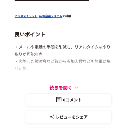
ビジネスチャット
,
Web会議システム
で利用
良いポイント
・メールや電話の手間を削減し、リアルタイムなやり
取りが可能な点
・実施した勉強会など後から参加人数なども簡単に集
計可能
続きを開く
0
コメント
レビューをシェア