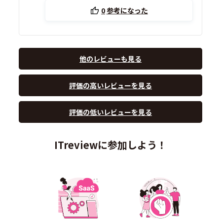
0
参考になった
他のレビューも見る
評価の高いレビューを見る
評価の低いレビューを見る
ITreviewに参加しよう！