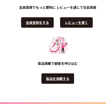
会員登録でもっと便利に
レビューを通じて社会貢献
会員登録をする
レビューを書く
製品掲載で顧客を呼び込む
製品を掲載する