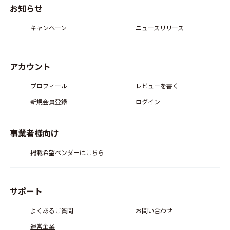
お知らせ
キャンペーン
ニュースリリース
アカウント
プロフィール
レビューを書く
新規会員登録
ログイン
事業者様向け
掲載希望ベンダーはこちら
サポート
よくあるご質問
お問い合わせ
運営企業