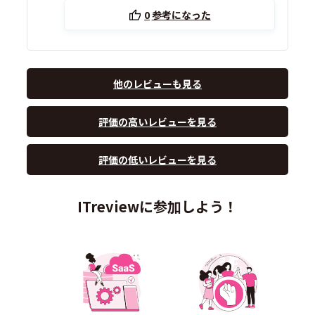
0
参考になった
他のレビューも見る
評価の高いレビューを見る
評価の低いレビューを見る
ITreviewに参加しよう！