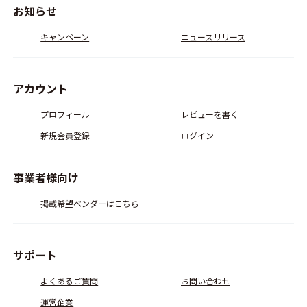
お知らせ
キャンペーン
ニュースリリース
アカウント
プロフィール
レビューを書く
新規会員登録
ログイン
事業者様向け
掲載希望ベンダーはこちら
サポート
よくあるご質問
お問い合わせ
運営企業