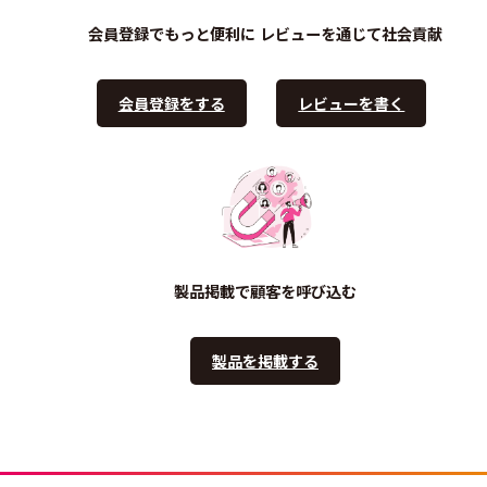
会員登録でもっと便利に
レビューを通じて社会貢献
会員登録をする
レビューを書く
製品掲載で顧客を呼び込む
製品を掲載する