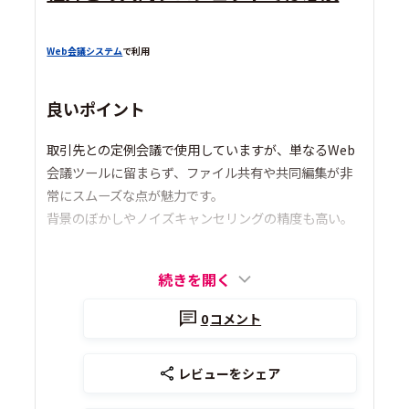
Web会議システム
で利用
良いポイント
取引先との定例会議で使用していますが、単なるWeb
会議ツールに留まらず、ファイル共有や共同編集が非
常にスムーズな点が魅力です。
背景のぼかしやノイズキャンセリングの精度も高い。
続きを開く
0
コメント
レビューをシェア