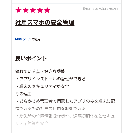
投稿日：
2025年10月02日
社用スマホの安全管理
MDMツール
で利用
良いポイント
優れている点・好きな機能
・アプリインストールの管理ができる
・端末のセキュリティが安全
その理由
・あらかじめ管理者で用意したアプリのみを端末に配
信できるため社員の自由を制御できる
・紛失時の位置情報操作機や、遠隔初期化なとセキュ
リティ対策も安全