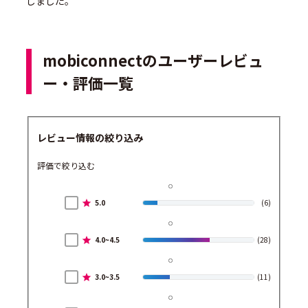
しました。
mobiconnectのユーザーレビュ
ー・評価一覧
レビュー情報の絞り込み
評価で絞り込む
5.0
(6)
4.0~4.5
(28)
3.0~3.5
(11)