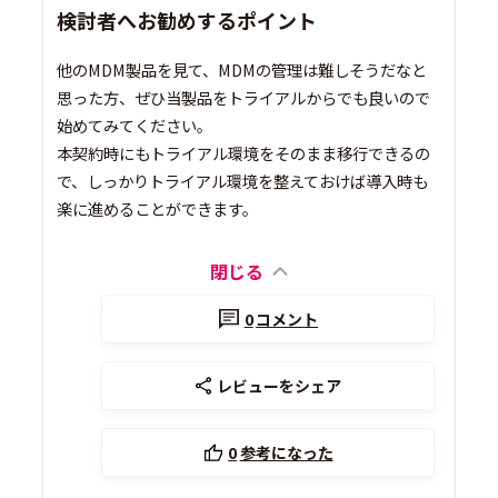
検討者へお勧めするポイント
他のMDM製品を見て、MDMの管理は難しそうだなと
思った方、ぜひ当製品をトライアルからでも良いので
始めてみてください。
本契約時にもトライアル環境をそのまま移行できるの
で、しっかりトライアル環境を整えておけば導入時も
楽に進めることができます。
閉じる
0
コメント
レビューをシェア
0
参考になった