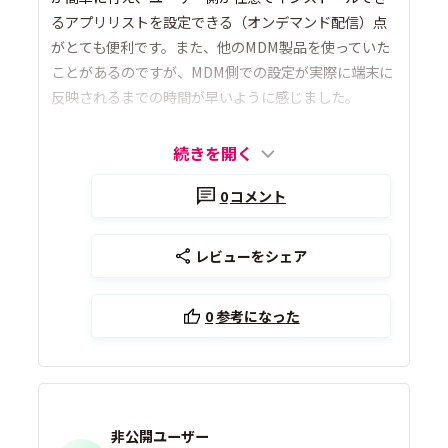
るアプリリストを設定できる（オンデマンド配信）点
がとても便利です。また、他のMDM製品を使っていた
ことがあるのですが、MDM側での設定が実際に端末に
反映されるまでの時間が早いように感じました。
続きを開く
0
コメント
レビューをシェア
0
参考になった
非公開ユーザー