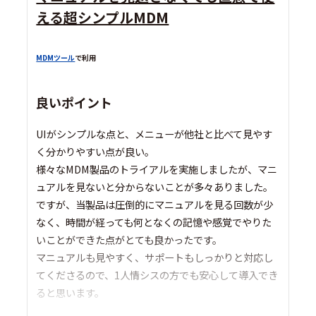
える超シンプルMDM
MDMツール
で利用
良いポイント
UIがシンプルな点と、メニューが他社と比べて見やす
く分かりやすい点が良い。
様々なMDM製品のトライアルを実施しましたが、マニ
ュアルを見ないと分からないことが多々ありました。
ですが、当製品は圧倒的にマニュアルを見る回数が少
なく、時間が経っても何となくの記憶や感覚でやりた
いことができた点がとても良かったです。
マニュアルも見やすく、サポートもしっかりと対応し
てくださるので、1人情シスの方でも安心して導入でき
ると思います。