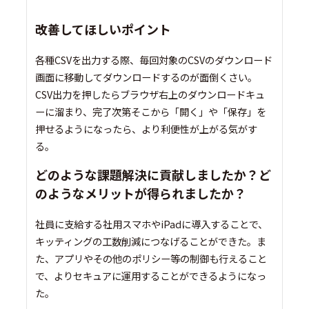
改善してほしいポイント
各種CSVを出力する際、毎回対象のCSVのダウンロード
画面に移動してダウンロードするのが面倒くさい。
CSV出力を押したらブラウザ右上のダウンロードキュ
ーに溜まり、完了次第そこから「開く」や「保存」を
押せるようになったら、より利便性が上がる気がす
る。
どのような課題解決に貢献しましたか？ど
のようなメリットが得られましたか？
社員に支給する社用スマホやiPadに導入することで、
キッティングの工数削減につなげることができた。ま
た、アプリやその他のポリシー等の制御も行えること
で、よりセキュアに運用することができるようになっ
た。