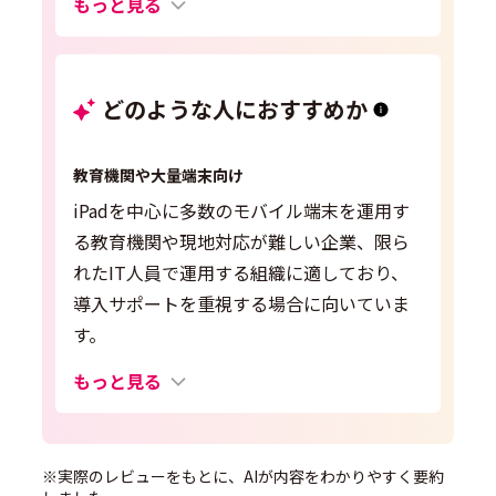
もっと見る
どのような人におすすめか
教育機関や大量端末向け
iPadを中心に多数のモバイル端末を運用す
る教育機関や現地対応が難しい企業、限ら
れたIT人員で運用する組織に適しており、
導入サポートを重視する場合に向いていま
す。
もっと見る
※実際のレビューをもとに、AIが内容をわかりやすく要約