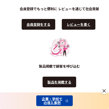
会員登録でもっと便利に
レビューを通じて社会貢献
会員登録をする
レビューを書く
製品掲載で顧客を呼び込む
製品を掲載する
企業・学校で
の導入事例