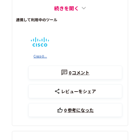
続きを開く
連携して利用中のツール
Cisco U...
0
コメント
レビューをシェア
0
参考になった