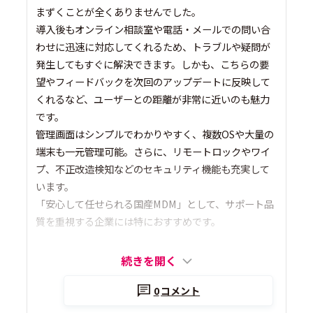
まずくことが全くありませんでした。
導入後もオンライン相談室や電話・メールでの問い合
わせに迅速に対応してくれるため、トラブルや疑問が
発生してもすぐに解決できます。しかも、こちらの要
望やフィードバックを次回のアップデートに反映して
くれるなど、ユーザーとの距離が非常に近いのも魅力
です。
管理画面はシンプルでわかりやすく、複数OSや大量の
端末も一元管理可能。さらに、リモートロックやワイ
プ、不正改造検知などのセキュリティ機能も充実して
います。
「安心して任せられる国産MDM」として、サポート品
質を重視する企業には特におすすめです。
続きを開く
0
コメント