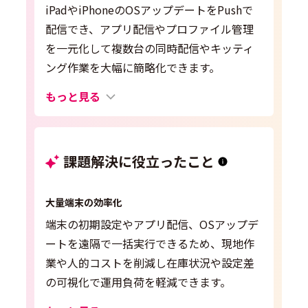
iPadやiPhoneのOSアップデートをPushで
配信でき、アプリ配信やプロファイル管理
を一元化して複数台の同時配信やキッティ
ング作業を大幅に簡略化できます。
もっと見る
課題解決に役立ったこと
大量端末の効率化
端末の初期設定やアプリ配信、OSアップデ
ートを遠隔で一括実行できるため、現地作
業や人的コストを削減し在庫状況や設定差
の可視化で運用負荷を軽減できます。