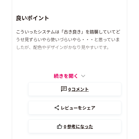
良いポイント
こういったシステムは「古き良き」を踏襲していてど
うせ見ずらいやら使いづらいやら・・・と思っていま
したが、配色やデザインがかなり見やすいです。
続きを開く
0
コメント
レビューをシェア
0
参考になった