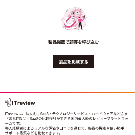
製品掲載で顧客を呼び込む
製品を掲載する
ITreviewは、法人向けSaaS・テクノロジーサービス・ハードウェアなどさま
ざまなIT製品・SaaSの比較検討ができる国内最大級のレビュープラットフォ
ームです。
導入経験者によるリアルな評価や口コミを通じて、製品の機能や使い勝手、
サポート品質などを比較できます。