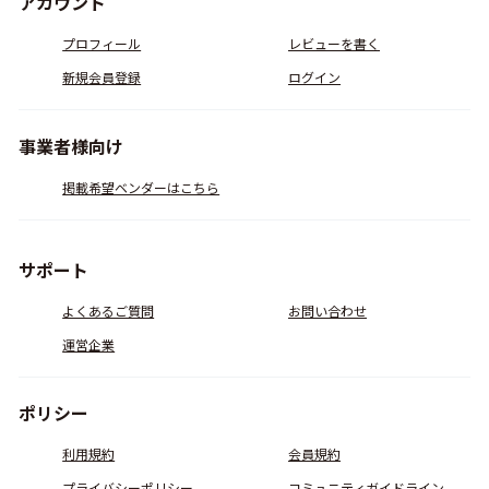
アカウント
プロフィール
レビューを書く
新規会員登録
ログイン
事業者様向け
掲載希望ベンダーはこちら
サポート
よくあるご質問
お問い合わせ
運営企業
ポリシー
利用規約
会員規約
プライバシーポリシー
コミュニティガイドライン