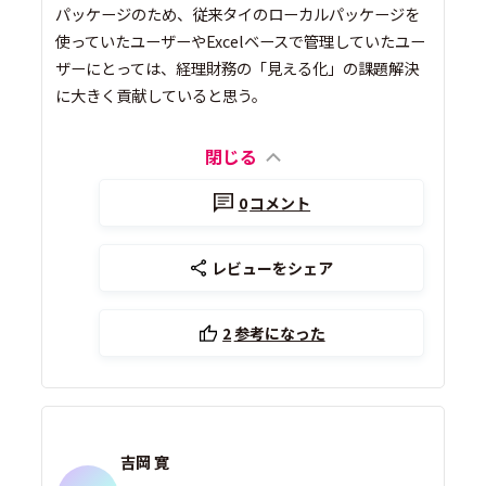
パッケージのため、従来タイのローカルパッケージを
使っていたユーザーやExcelベースで管理していたユー
ザーにとっては、経理財務の「見える化」の課題解決
に大きく貢献していると思う。
閉じる
0
コメント
レビューをシェア
2
参考になった
吉岡 寛