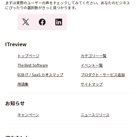
まずは実際のユーザーの声をチェックしてみてください。あなたのビジネス
にぴったりの選択肢がきっと見つかります。
ITreview
トップページ
カテゴリー一覧
The Best Software
イベント一覧
B2B IT / SaaS カオスマップ
プロダクト・サービス追加
用語集
サイトマップ
お知らせ
キャンペーン
ニュースリリース