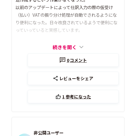
以前のアップデートによって仕訳入力の際の仮受け
（払い）VATの振り分け処理が自動でされるようにな
り便利になった。日々改良されているようで便利にな
っていっていると実感しています。
続きを開く
0
コメント
レビューをシェア
1
参考になった
非公開ユーザー