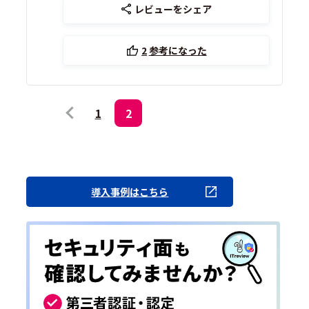
レビューをシェア
2
参考になった
1
2
導入事例はこちら