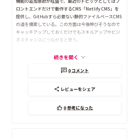
機能の追加意欲が旺盛で、最近のトピックとしてはフ
ロントエンドだけで動作するCMS「Netlify CMS」を
提供し、GitHubすら必要ない静的ファイルベースCMS
の道を模索している。この方面は今後伸びそうなので
キャッチアップしておくだけでもスキルアップやビジ
ネスチャンスにつながると思う。
続きを開く
0
コメント
レビューをシェア
0
参考になった