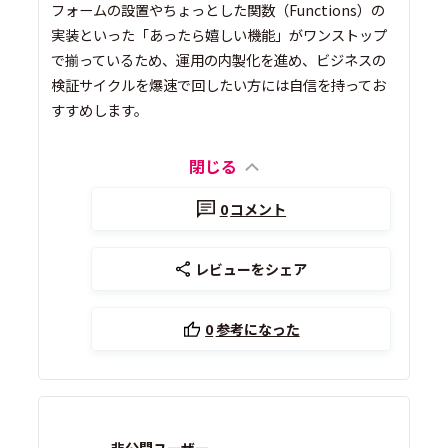
フォームの設置やちょっとした関数（Functions）の
実装といった「あったら嬉しい機能」がワンストップ
で揃っているため、運用の内製化を進め、ビジネスの
検証サイクルを爆速で回したい方には自信を持ってお
すすめします。
閉じる
0
コメント
レビューをシェア
0
参考になった
非公開ユーザー