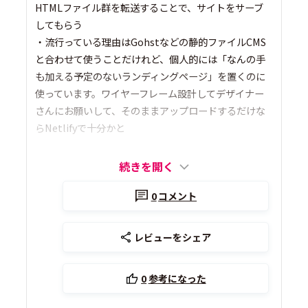
HTMLファイル群を転送することで、サイトをサーブ
してもらう
・流行っている理由はGohstなどの静的ファイルCMS
と合わせて使うことだけれど、個人的には「なんの手
も加える予定のないランディングページ」を置くのに
使っています。ワイヤーフレーム設計してデザイナー
さんにお願いして、そのままアップロードするだけな
らNetlifyで十分かと
続きを開く
0
コメント
レビューをシェア
0
参考になった