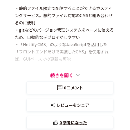
・静的ファイル限定で配信することができるホスティ
ングサービス。静的ファイル対応のCMSと組み合わせ
るのに便利
・gitなどのバージョン管理システムをベースに使える
ため、自動的なデプロイがしやすい
・「Netlify CMS」のようなJavaScriptを活用した
「フロントエンドだけで実装したCMS」を使用すれ
ば、GUIベースでの更新も可能
続きを開く
0
コメント
レビューをシェア
0
参考になった