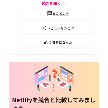
続きを開く
0
コメント
レビューをシェア
0
参考になった
Netlifyを競合と比較してみまし
ょう