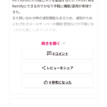
Netlifyにできるのでかなり手軽に構築/運用が実現で
きた。
また問い合わせ時の通知機能もあるため、通知のため
にわざわざメールサーバーの構築/管理などが不要にな
ったのも嬉しいポイントです。
続きを開く
0
コメント
レビューをシェア
0
参考になった