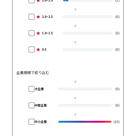
3.0~3.5
(1)
2.0~2.5
(0)
1.0~1.5
(0)
0.5
(0)
企業規模で絞り込む
大企業
(0)
中堅企業
(0)
中小企業
(10)