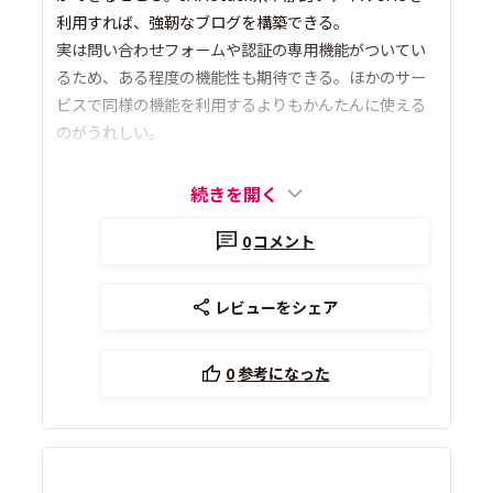
利用すれば、強靭なブログを構築できる。
実は問い合わせフォームや認証の専用機能がついてい
るため、ある程度の機能性も期待できる。ほかのサー
ビスで同様の機能を利用するよりもかんたんに使える
のがうれしい。
続きを開く
0
コメント
レビューをシェア
0
参考になった