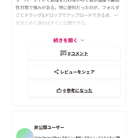
性対策で強みがある。特に便利だったのが、フォルダ
ごとドラッグ&ドロップでアップロードできる点、一
式まとめて送ればすぐに公開できる。
続きを開く
0
コメント
レビューをシェア
0
参考になった
非公開ユーザー
Chiba Design Office｜デザイン・製作｜デザイン・クリエイティブ職