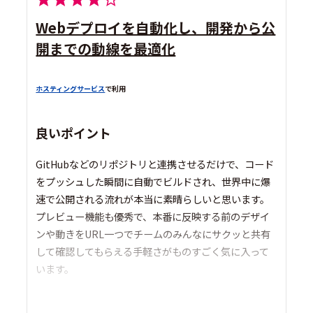
Webデプロイを自動化し、開発から公
開までの動線を最適化
ホスティングサービス
で利用
良いポイント
GitHubなどのリポジトリと連携させるだけで、コード
をプッシュした瞬間に自動でビルドされ、世界中に爆
速で公開される流れが本当に素晴らしいと思います。
プレビュー機能も優秀で、本番に反映する前のデザイ
ンや動きをURL一つでチームのみんなにサクッと共有
して確認してもらえる手軽さがものすごく気に入って
います。