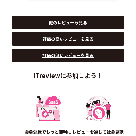
他のレビューも見る
評価の高いレビューを見る
評価の低いレビューを見る
ITreviewに参加しよう！
会員登録でもっと便利に
レビューを通じて社会貢献