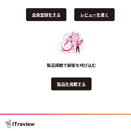
会員登録をする
レビューを書く
製品掲載で顧客を呼び込む
製品を掲載する