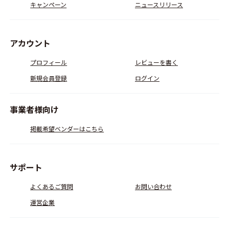
キャンペーン
ニュースリリース
アカウント
プロフィール
レビューを書く
新規会員登録
ログイン
事業者様向け
掲載希望ベンダーはこちら
サポート
よくあるご質問
お問い合わせ
運営企業