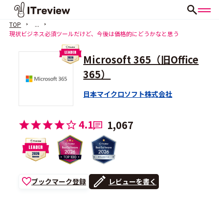
TOP
...
現状ビジネス必須ツールだけど、今後は価格的にどうかなと思う
Microsoft 365（旧Office
365）
日本マイクロソフト株式会社
4.1
1,067
ブックマーク登録
レビューを書く