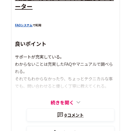
ーター
FAQシステム
で利用
良いポイント
サポートが充実している。
わからないことは充実したFAQやマニュアルで調べら
れる。
それでもわからなかったり、ちょっとテクニカルな事
でも、問い合わせると優しく丁寧に教えてくれる。
続きを開く
0
コメント