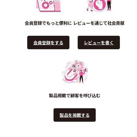
会員登録でもっと便利に
レビューを通じて社会貢献
会員登録をする
レビューを書く
製品掲載で顧客を呼び込む
製品を掲載する