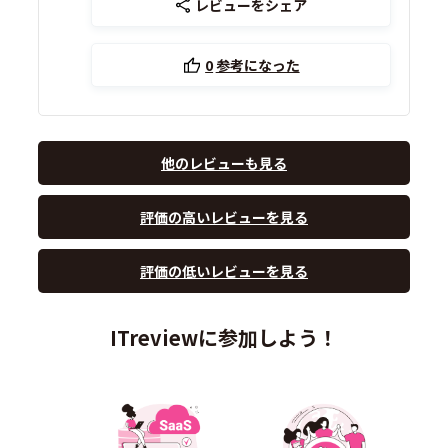
レビューをシェア
0
参考になった
他のレビューも見る
評価の高いレビューを見る
評価の低いレビューを見る
ITreviewに参加しよう！