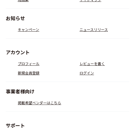
お知らせ
キャンペーン
ニュースリリース
アカウント
プロフィール
レビューを書く
新規会員登録
ログイン
事業者様向け
掲載希望ベンダーはこちら
サポート