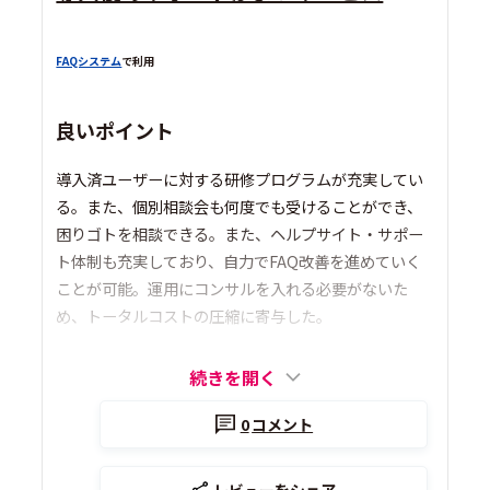
FAQシステム
で利用
良いポイント
導入済ユーザーに対する研修プログラムが充実してい
る。また、個別相談会も何度でも受けることができ、
困りゴトを相談できる。また、ヘルプサイト・サポー
ト体制も充実しており、自力でFAQ改善を進めていく
ことが可能。運用にコンサルを入れる必要がないた
め、トータルコストの圧縮に寄与した。
続きを開く
0
コメント
レビューをシェア