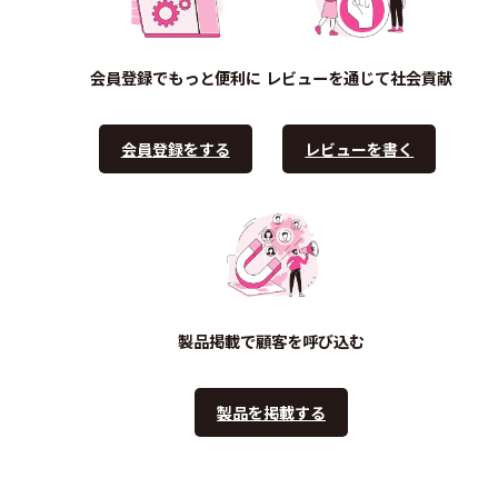
会員登録でもっと便利に
レビューを通じて社会貢献
会員登録をする
レビューを書く
製品掲載で顧客を呼び込む
製品を掲載する