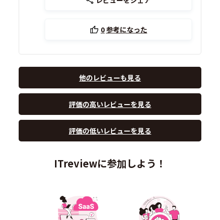
0
参考になった
他のレビューも見る
評価の高いレビューを見る
評価の低いレビューを見る
ITreviewに参加しよう！