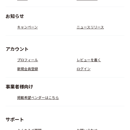
お知らせ
キャンペーン
ニュースリリース
アカウント
プロフィール
レビューを書く
新規会員登録
ログイン
事業者様向け
掲載希望ベンダーはこちら
サポート