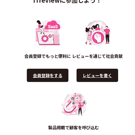
ITreviewに参加しよう！
会員登録でもっと便利に
レビューを通じて社会貢献
会員登録をする
レビューを書く
製品掲載で顧客を呼び込む