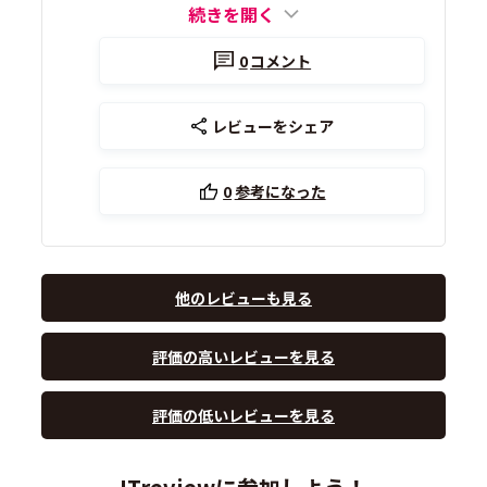
続きを開く
0
コメント
レビューをシェア
0
参考になった
他のレビューも見る
評価の高いレビューを見る
評価の低いレビューを見る