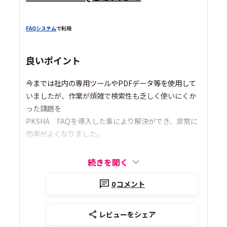
FAQシステム
で利用
良いポイント
今までは社内の専用ツールやPDFデータ等を使用して
いましたが、作業が煩雑で検索性も乏しく使いにくか
った課題を
PKSHA FAQを導入した事により解決ができ、非常に
効率がよくなりました。
続きを開く
0
コメント
レビューをシェア