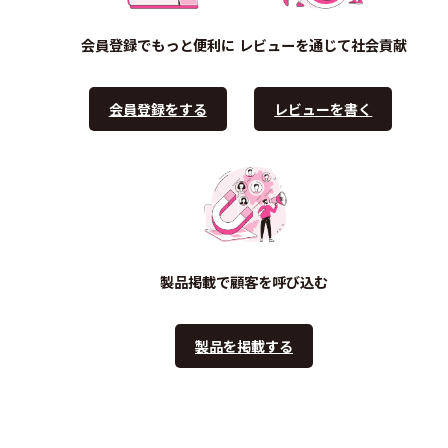
会員登録でもっと便利に
レビューを通じて社会貢献
会員登録をする
レビューを書く
製品掲載で顧客を呼び込む
製品を掲載する