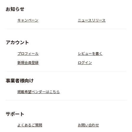
お知らせ
キャンペーン
ニュースリリース
アカウント
プロフィール
レビューを書く
新規会員登録
ログイン
事業者様向け
掲載希望ベンダーはこちら
サポート
よくあるご質問
お問い合わせ