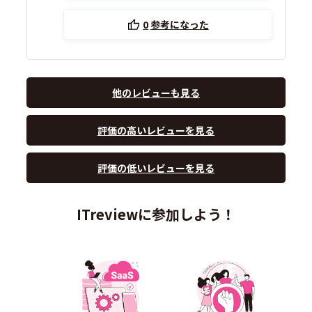
0
参考になった
他のレビューも見る
評価の高いレビューを見る
評価の低いレビューを見る
ITreviewに参加しよう！