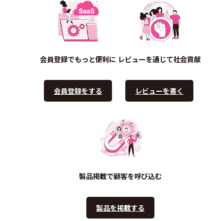
会員登録でもっと便利に
レビューを通じて社会貢献
会員登録をする
レビューを書く
製品掲載で顧客を呼び込む
製品を掲載する