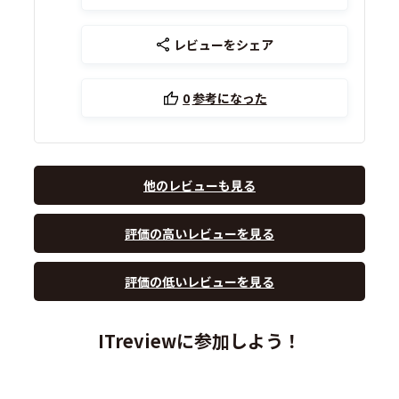
レビューをシェア
0
参考になった
他のレビューも見る
評価の高いレビューを見る
評価の低いレビューを見る
ITreviewに参加しよう！