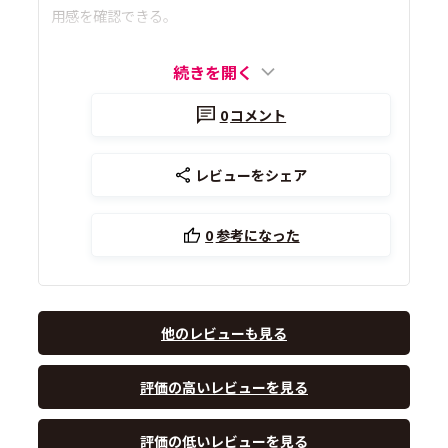
用感を確認できる。
続きを開く
0
コメント
レビューをシェア
0
参考になった
他のレビューも見る
評価の高いレビューを見る
評価の低いレビューを見る