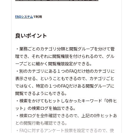
FAQシステム
で利用
良いポイント
・業務ごとのカテゴリ分類と閲覧グループを分けて管
理でき、それぞれに閲覧権限を付けられるので、グル
ープごとに細かく閲覧権限設定ができる。
・別のカテゴリにある１つのFAQだけ他のカテゴリに
表示させる、ということもできるので、カテゴリごと
ではなく、特定の１つのFAQだけある閲覧グループに
閲覧できるようにもできる。
・検索をかけてもヒットしなかったキーワード「0件ヒ
ット」の検索ログを抽出できる。
・検索ログを全件確認できるので、上記の0件ヒットあ
との閲覧行動も確認できる。
・FAQに対するアンケート投票を設定できるので、使