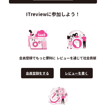
ITreviewに参加しよう！
会員登録でもっと便利に
レビューを通じて社会貢献
会員登録をする
レビューを書く