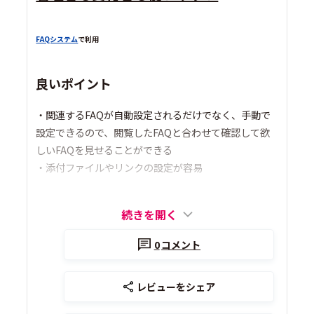
FAQシステム
で利用
良いポイント
・関連するFAQが自動設定されるだけでなく、手動で
設定できるので、閲覧したFAQと合わせて確認して欲
しいFAQを見せることができる
・添付ファイルやリンクの設定が容易
続きを開く
0
コメント
レビューをシェア