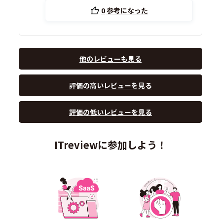
0
参考になった
他のレビューも見る
評価の高いレビューを見る
評価の低いレビューを見る
ITreviewに参加しよう！