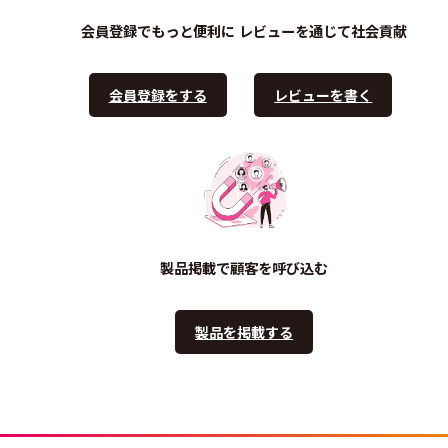
会員登録でもっと便利に
レビューを通じて社会貢献
会員登録をする
レビューを書く
製品掲載で顧客を呼び込む
製品を掲載する