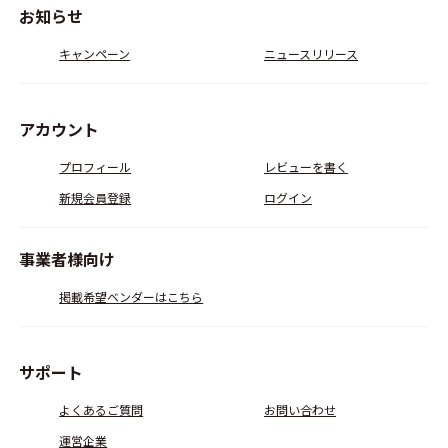
お知らせ
キャンペーン
ニュースリリース
アカウント
プロフィール
レビューを書く
新規会員登録
ログイン
事業者様向け
掲載希望ベンダーはこちら
サポート
よくあるご質問
お問い合わせ
運営企業