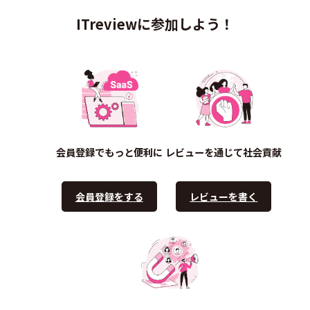
ITreviewに参加しよう！
会員登録でもっと便利に
レビューを通じて社会貢献
会員登録をする
レビューを書く