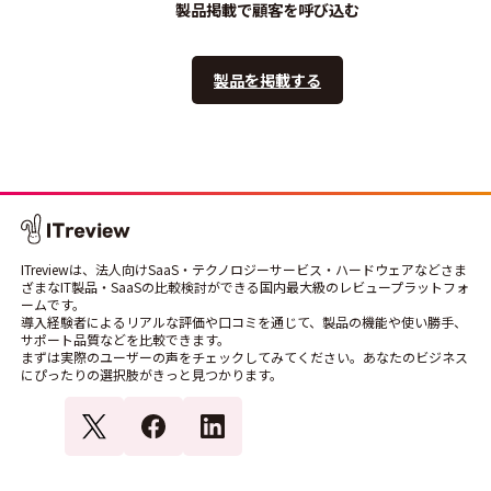
製品掲載で顧客を呼び込む
製品を掲載する
ITreviewは、法人向けSaaS・テクノロジーサービス・ハードウェアなどさま
ざまなIT製品・SaaSの比較検討ができる国内最大級のレビュープラットフォ
ームです。
導入経験者によるリアルな評価や口コミを通じて、製品の機能や使い勝手、
サポート品質などを比較できます。
まずは実際のユーザーの声をチェックしてみてください。あなたのビジネス
にぴったりの選択肢がきっと見つかります。