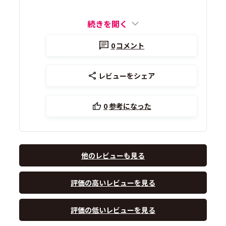
続きを開く
0
コメント
レビューをシェア
0
参考になった
他のレビューも見る
評価の高いレビューを見る
評価の低いレビューを見る