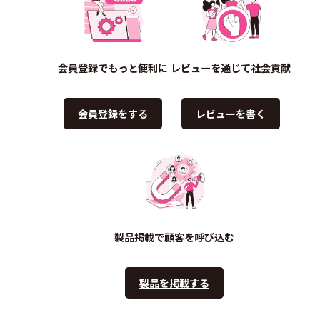
会員登録でもっと便利に
レビューを通じて社会貢献
会員登録をする
レビューを書く
製品掲載で顧客を呼び込む
製品を掲載する