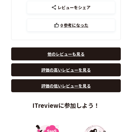
レビューをシェア
0
参考になった
他のレビューも見る
評価の高いレビューを見る
評価の低いレビューを見る
ITreviewに参加しよう！