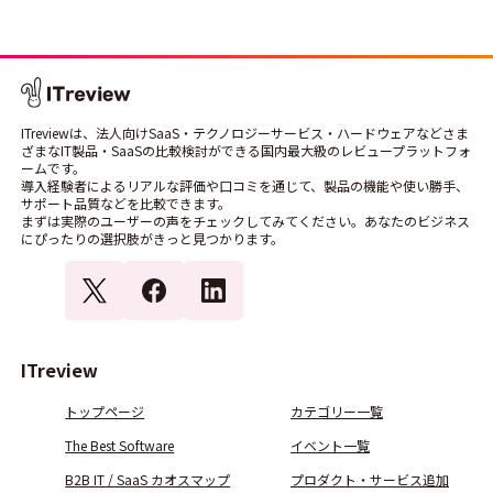
ITreviewは、法人向けSaaS・テクノロジーサービス・ハードウェアなどさま
ざまなIT製品・SaaSの比較検討ができる国内最大級のレビュープラットフォ
ームです。
導入経験者によるリアルな評価や口コミを通じて、製品の機能や使い勝手、
サポート品質などを比較できます。
まずは実際のユーザーの声をチェックしてみてください。あなたのビジネス
にぴったりの選択肢がきっと見つかります。
ITreview
トップページ
カテゴリー一覧
The Best Software
イベント一覧
B2B IT / SaaS カオスマップ
プロダクト・サービス追加