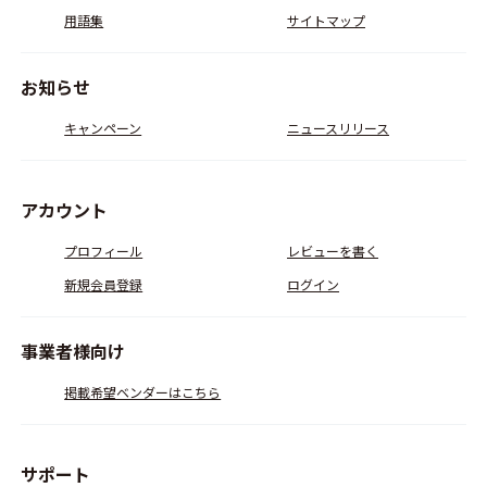
用語集
サイトマップ
お知らせ
キャンペーン
ニュースリリース
アカウント
プロフィール
レビューを書く
新規会員登録
ログイン
事業者様向け
掲載希望ベンダーはこちら
サポート