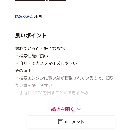
FAQシステム
で利用
良いポイント
優れている点・好きな機能
・検索性能が良い
・自社内でカスタマイズしやすい
その理由
・検索エンジンに賢いAIが搭載されているので、知り
たい事を探しやすい
・手軽にPDCAを回すことができるため
続きを開く
0
コメント