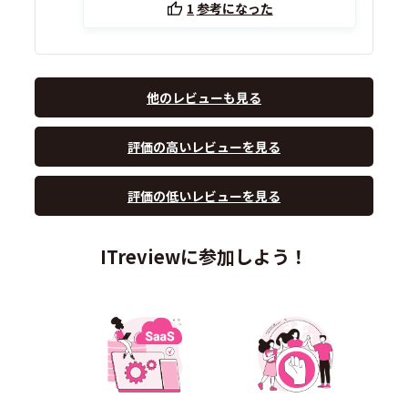
1
参考になった
他のレビューも見る
評価の高いレビューを見る
評価の低いレビューを見る
ITreviewに参加しよう！