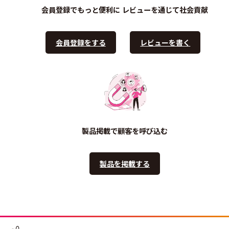
会員登録でもっと便利に
レビューを通じて社会貢献
会員登録をする
レビューを書く
製品掲載で顧客を呼び込む
製品を掲載する