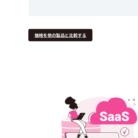
価格を他の製品と比較する