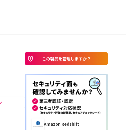
この製品を管理しますか？
Amazon Redshift