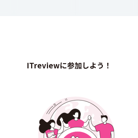
ITreviewに参加しよう！