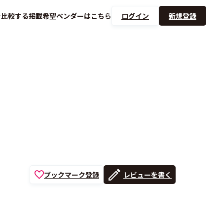
を
比較する
掲載希望ベンダーは
こちら
ログイン
新規登録
ブックマーク登録
レビューを書く