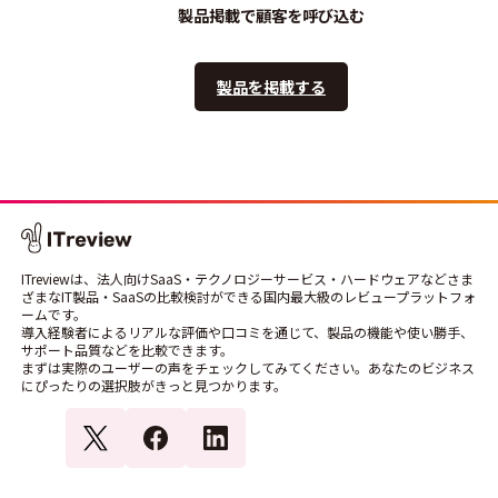
製品掲載で顧客を呼び込む
製品を掲載する
ITreviewは、法人向けSaaS・テクノロジーサービス・ハードウェアなどさま
ざまなIT製品・SaaSの比較検討ができる国内最大級のレビュープラットフォ
ームです。
導入経験者によるリアルな評価や口コミを通じて、製品の機能や使い勝手、
サポート品質などを比較できます。
まずは実際のユーザーの声をチェックしてみてください。あなたのビジネス
にぴったりの選択肢がきっと見つかります。