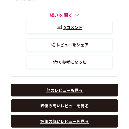
続きを開く
0
コメント
レビューをシェア
0
参考になった
他のレビューも見る
評価の高いレビューを見る
評価の低いレビューを見る