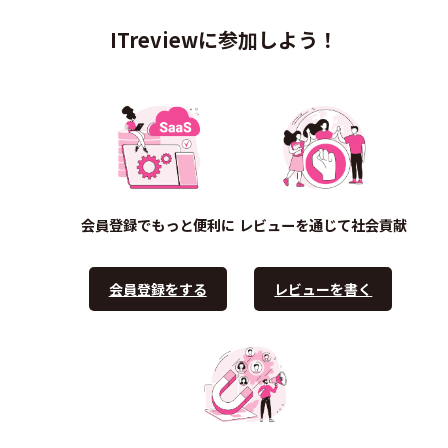
ITreviewに参加しよう！
会員登録でもっと便利に
レビューを通じて社会貢献
会員登録をする
レビューを書く