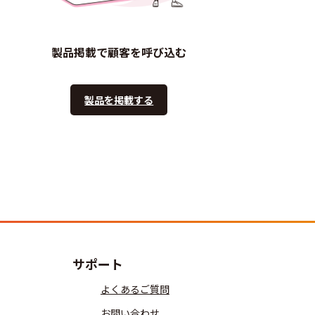
製品掲載で顧客を呼び込む
製品を掲載する
サポート
よくあるご質問
お問い合わせ