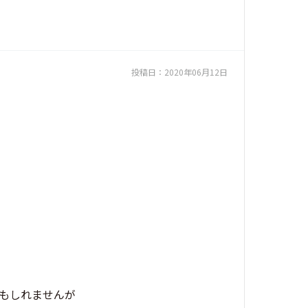
投稿日：
2020年06月12日
かもしれませんが