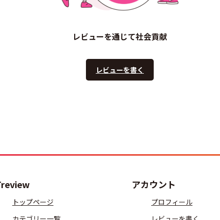
レビューを通じて社会貢献
レビューを書く
Treview
アカウント
トップページ
プロフィール
カテゴリー一覧
レビューを書く