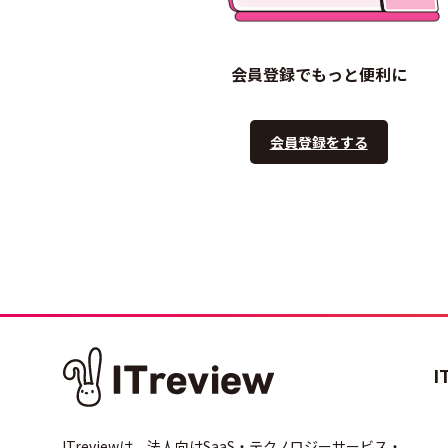
会員登録でもっと便利に
会員登録をする
I
ITreviewは、法人向けSaaS・テクノロジーサービス・