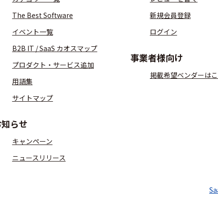
The Best Software
新規会員登録
イベント一覧
ログイン
B2B IT / SaaS カオスマップ
事業者様向け
プロダクト・サービス追加
掲載希望ベンダーはこ
用語集
サイトマップ
お知らせ
キャンペーン
ニュースリリース
S