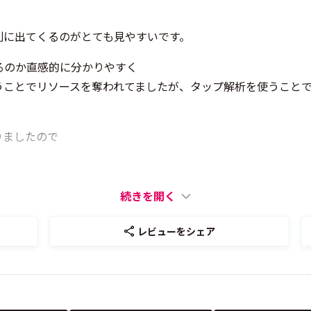
別に出てくるのがとても見やすいです。
るのか直感的に分かりやすく
うことでリソースを奪われてましたが、タップ解析を使うこと
りましたので
続きを開く
レビューをシェア