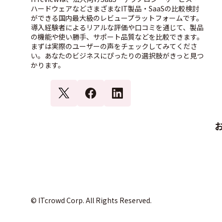
ハードウェアなどさまざまなIT製品・SaaSの比較検討
ができる国内最大級のレビュープラットフォームです。
導入経験者によるリアルな評価や口コミを通じて、製品
の機能や使い勝手、サポート品質などを比較できます。
まずは実際のユーザーの声をチェックしてみてくださ
い。あなたのビジネスにぴったりの選択肢がきっと見つ
かります。
© ITcrowd Corp. All Rights Reserved.