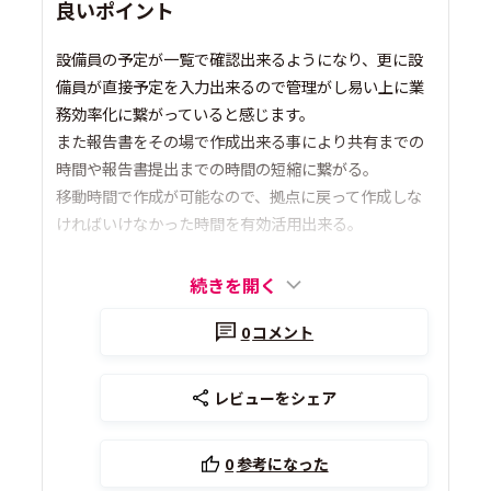
良いポイント
設備員の予定が一覧で確認出来るようになり、更に設
備員が直接予定を入力出来るので管理がし易い上に業
務効率化に繋がっていると感じます。
また報告書をその場で作成出来る事により共有までの
時間や報告書提出までの時間の短縮に繋がる。
移動時間で作成が可能なので、拠点に戻って作成しな
ければいけなかった時間を有効活用出来る。
続きを開く
0
コメント
レビューをシェア
0
参考になった