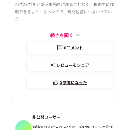
わざわざPCがある事務所に戻ることなく、移動中に作
成できるようになったので、時間短縮につながってい
る。
続きを開く
0
コメント
レビューをシェア
0
参考になった
非公開ユーザー
株式会社マイスターエンジニアリング｜ビル管理・オフィスサポート