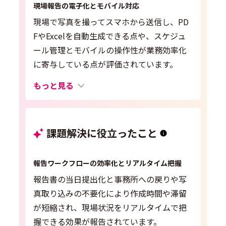
現場報告の電子化とモバイル対応
現場で写真を撮ってスマホから送信し、PD
FやExcelを自動生成できる点や、スケジュ
ール管理とモバイルの操作性が業務効率化
に寄与している点が評価されています。
もっと見る
課題解決に役立ったこと
報告ワークフローの効率化とリアルタイム把握
報告書の当日提出化と事務所への戻りや写
真取り込みの不要化により作成時間や滞留
が短縮され、現場状況をリアルタイムで把
握できる効果が報告されています。