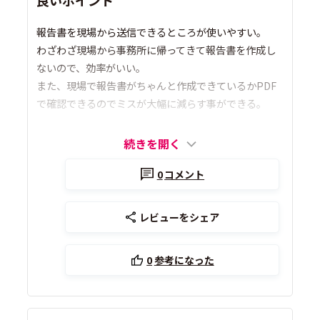
良いポイント
報告書を現場から送信できるところが使いやすい。
わざわざ現場から事務所に帰ってきて報告書を作成し
ないので、効率がいい。
また、現場で報告書がちゃんと作成できているかPDF
で確認できるのでミスが大幅に減らす事ができる。
続きを開く
0
コメント
レビューをシェア
0
参考になった