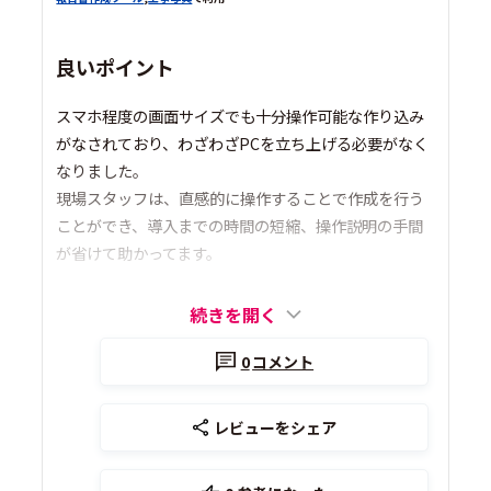
良いポイント
スマホ程度の画面サイズでも十分操作可能な作り込み
がなされており、わざわざPCを立ち上げる必要がなく
なりました。
現場スタッフは、直感的に操作することで作成を行う
ことができ、導入までの時間の短縮、操作説明の手間
が省けて助かってます。
続きを開く
0
コメント
レビューをシェア