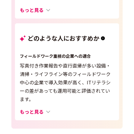
もっと見る
どのような人におすすめか
フィールドワーク重視の企業への適合
写真付き作業報告や直行直帰が多い設備・
清掃・ライフライン等のフィールドワーク
中心の企業で導入効果が高く、ITリテラシ
ーの差があっても運用可能と評価されてい
ます。
もっと見る