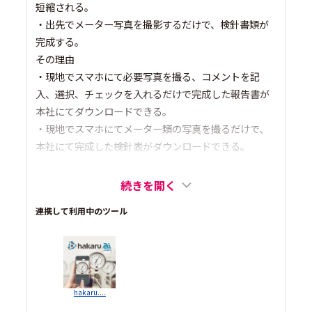
短縮される。
・出先でメーター写真を撮影するだけで、検針書類が
完成する。
その理由
・現地でスマホにて必要写真を撮る、コメントを記
入、選択、チェックを入れるだけで完成した報告書が
本社にてダウンロードできる。
・現地でスマホにてメーター類の写真を撮るだけで、
本社にて完成した検針表がダウンロードできる。
続きを開く
連携して利用中のツール
hakaru....