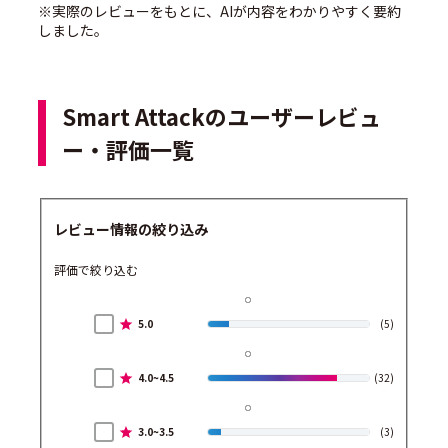
※実際のレビューをもとに、AIが内容をわかりやすく要約
しました。
Smart Attackのユーザーレビュ
ー・評価一覧
レビュー情報の絞り込み
評価で絞り込む
5.0
(5)
4.0~4.5
(32)
3.0~3.5
(3)