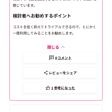
感じています。
検討者へお勧めするポイント
コストを低く抑えてトライアルできるので、とにかく
一度利用してみることをお勧めします。
閉じる
0
コメント
レビューをシェア
1
参考になった