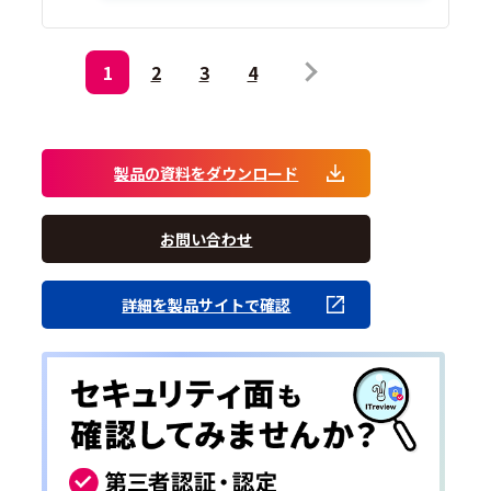
1
2
3
4
製品の資料をダウンロード
お問い合わせ
詳細を製品サイトで確認