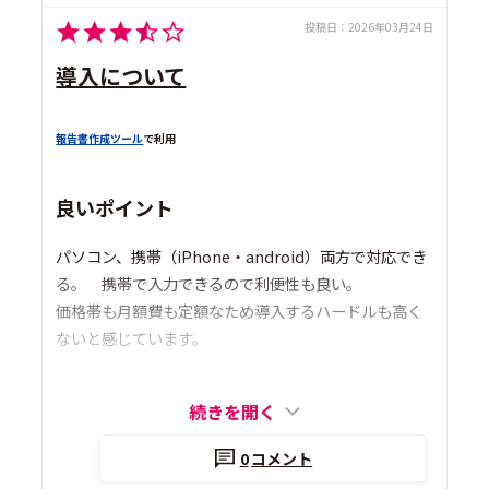
投稿日：
2026年03月24日
導入について
報告書作成ツール
で利用
良いポイント
パソコン、携帯（iPhone・android）両方で対応でき
る。 携帯で入力できるので利便性も良い。
価格帯も月額費も定額なため導入するハードルも高く
ないと感じています。
続きを開く
0
コメント