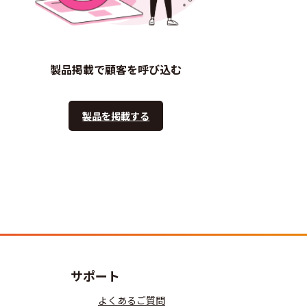
製品掲載で顧客を呼び込む
製品を掲載する
サポート
よくあるご質問