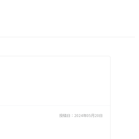
投稿日：
2024年05月20日