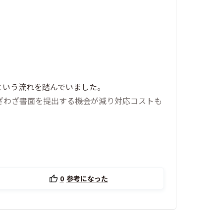
という流れを踏んでいました。
わざわざ書面を提出する機会が減り対応コストも
0
参考になった