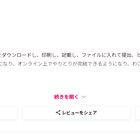
をダウンロードし、印刷し、記載し、ファイルに入れて提出、
可能になり、オンライン上でやりとりが完結できるようになり、
続きを開く
レビューをシェア