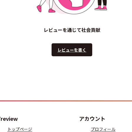
レビューを通じて社会貢献
レビューを書く
Treview
アカウント
トップページ
プロフィール