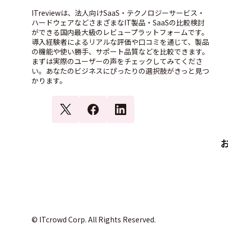
ITreviewは、法人向けSaaS・テクノロジーサービス・
ハードウェアなどさまざまなIT製品・SaaSの比較検討
ができる国内最大級のレビュープラットフォームです。
導入経験者によるリアルな評価や口コミを通じて、製品
の機能や使い勝手、サポート品質などを比較できます。
まずは実際のユーザーの声をチェックしてみてくださ
い。あなたのビジネスにぴったりの選択肢がきっと見つ
かります。
© ITcrowd Corp. All Rights Reserved.