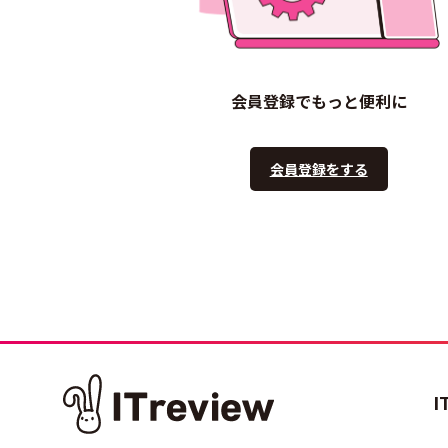
会員登録でもっと便利に
会員登録をする
I