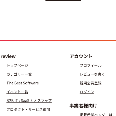
Treview
アカウント
トップページ
プロフィール
カテゴリー一覧
レビューを書く
The Best Software
新規会員登録
イベント一覧
ログイン
B2B IT / SaaS カオスマップ
事業者様向け
プロダクト・サービス追加
掲載希望ベンダーはこ