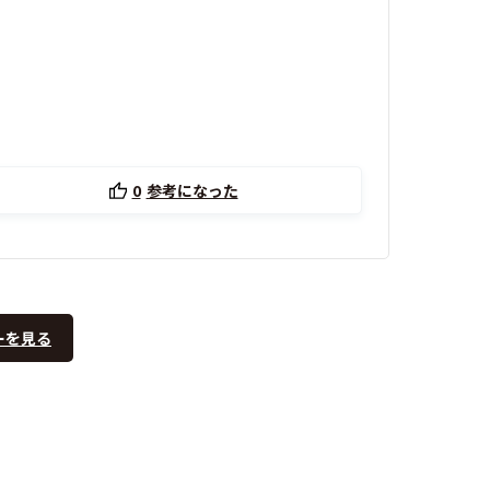
0
参考になった
ーを見る