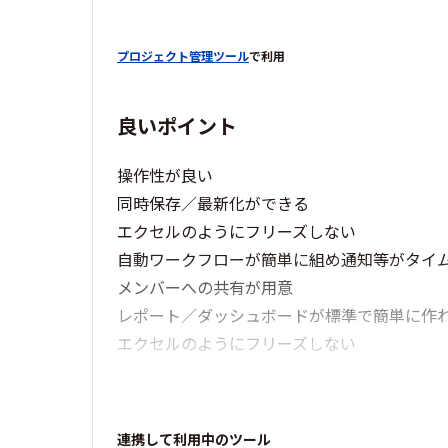
プロジェクト管理ツール
で利用
良いポイント
操作性が良い
同時保存／最新化ができる
エクセルのようにフリーズしない
自動ワークフローが簡単に組め通知等がタイ
メンバーへの共有が用意
レポート／ダッシュボードが標準で簡単に作
エクセルのようにフリーズしない
連携して利用中のツール