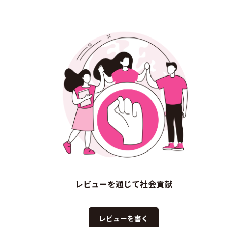
レビューを通じて社会貢献
レビューを書く