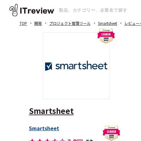
TOP
開発
プロジェクト管理ツール
Smartsheet
レビュー
Smartsheet
Smartsheet