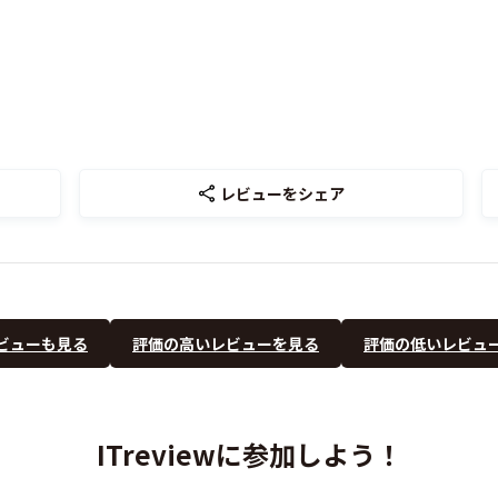
レビューをシェア
ビューも見る
評価の高いレビューを見る
評価の低いレビュ
ITreviewに参加しよう！