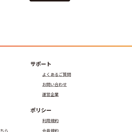
サポート
よくあるご質問
お問い合わせ
運営企業
ポリシー
利用規約
ちら
会員規約