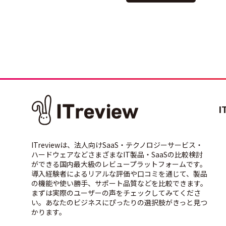
I
ITreviewは、法人向けSaaS・テクノロジーサービス・
ハードウェアなどさまざまなIT製品・SaaSの比較検討
ができる国内最大級のレビュープラットフォームです。
導入経験者によるリアルな評価や口コミを通じて、製品
の機能や使い勝手、サポート品質などを比較できます。
まずは実際のユーザーの声をチェックしてみてくださ
い。あなたのビジネスにぴったりの選択肢がきっと見つ
かります。