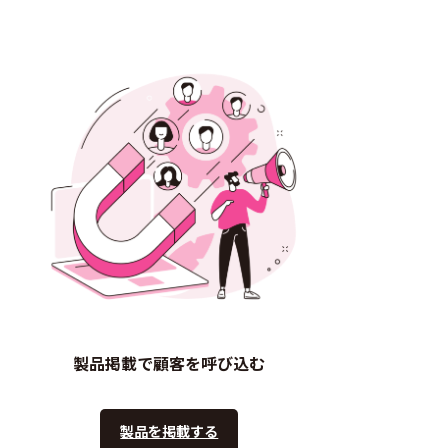
製品掲載で顧客を呼び込む
製品を掲載する