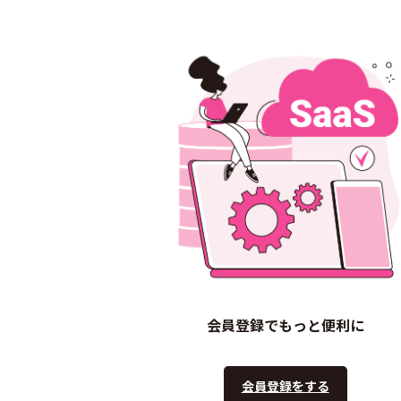
会員登録でもっと便利に
会員登録をする