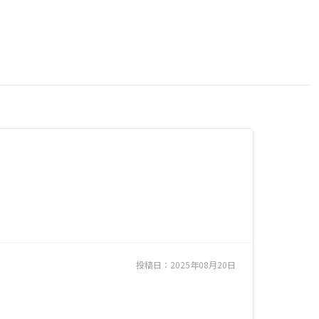
投稿日：
2025年08月20日