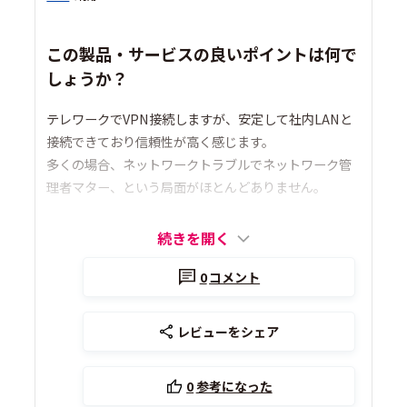
この製品・サービスの良いポイントは何で
しょうか？
テレワークでVPN接続しますが、安定して社内LANと
接続できており信頼性が高く感じます。
多くの場合、ネットワークトラブルでネットワーク管
理者マター、という局面がほとんどありません。
続きを開く
0
コメント
レビューをシェア
0
参考になった