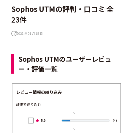
Sophos UTMの評判・口コミ 全
23件
2021 年 01 月 18 日
Sophos UTMのユーザーレビュ
ー・評価一覧
レビュー情報の絞り込み
評価で絞り込む
5.0
(4)