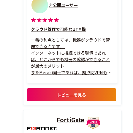
非公開ユーザー
クラウド管理で可能なUTM機
一番の利点としては、機器がクラウドで管
理できる点です。
インターネットに接続できる環境であれ
ば、どこからでも機器の確認ができること
が最大のメリット
またMeraki同士であれば、拠点間VPNも
楽々設定可能
レビューを見る
FortiGate