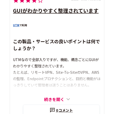
GUIがわかりやすく整理されています
UTM
で利用
この製品・サービスの良いポイントは何で
しょうか？
UTMなので全部入りですが、機能、概念ごとにGUIが
わかりやすく整理されています。
たとえば、リモートVPN、Site-To-SiteのVPN、AWS
の監理、Endpointプロテクションと、目的と機能がは
っきりしていて管理者は迷うことはありません。
続きを開く
0
コメント