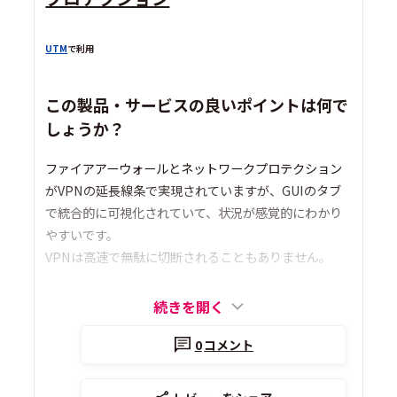
UTM
で利用
この製品・サービスの良いポイントは何で
しょうか？
ファイアアーウォールとネットワークプロテクション
がVPNの延長線条で実現されていますが、GUIのタブ
で統合的に可視化されていて、状況が感覚的にわかり
やすいです。
VPNは高速で無駄に切断されることもありません。
続きを開く
0
コメント