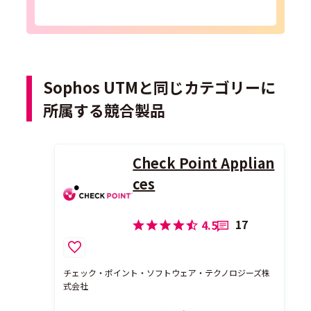
Sophos UTMと同じカテゴリーに
所属する競合製品
Check Point Applian
ces
17
4.5
チェック・ポイント・ソフトウェア・テクノロジーズ株
式会社