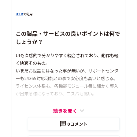
UTM
で利用
この製品・サービスの良いポイントは何で
しょうか？
UIも直感的で分かりやすく統合されており、動作も軽
く快適そのもの。
いまだお世話にはなった事が無いが、サポートセンタ
ーも24365対応可能との事で安心度も高いと感じる。
ライセンス体系も、各機能モジュール毎に細かく導入
が出来る様になっており、コスパも高い。
続きを開く
0
コメント