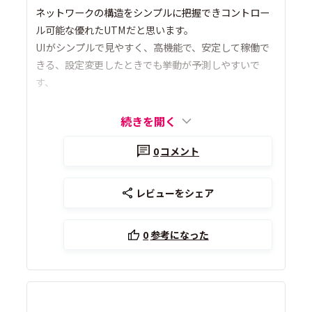
ネットワークの構造をシンプルに把握できコントロー
ル可能な優れたUTMだと思います。
UIがシンプルで見やすく、高機能で、安定して稼働で
きる、設定変更したときでも挙動が予測しやすいで
す、
続きを開く
0
コメント
レビューをシェア
0
参考になった