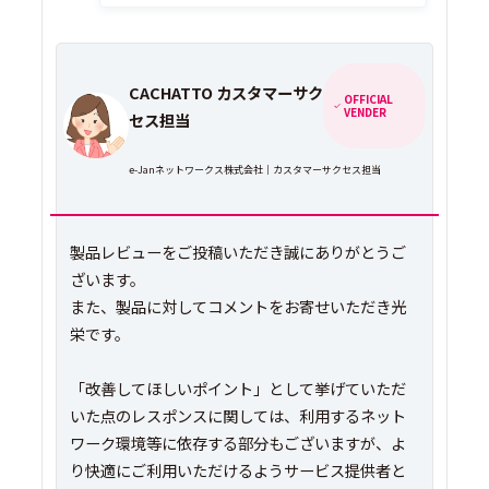
CACHATTO カスタマーサク
OFFICIAL
VENDER
セス担当
e-Janネットワークス株式会社｜カスタマーサクセス担当
製品レビューをご投稿いただき誠にありがとうご
ざいます。
また、製品に対してコメントをお寄せいただき光
栄です。
「改善してほしいポイント」として挙げていただ
いた点のレスポンスに関しては、利用するネット
ワーク環境等に依存する部分もございますが、よ
り快適にご利用いただけるようサービス提供者と