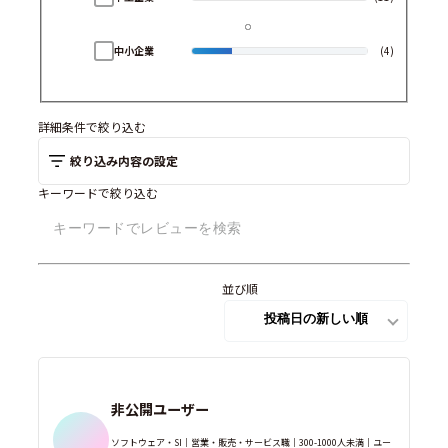
中小企業
(4)
詳細条件で絞り込む
絞り込み内容の設定
キーワードで絞り込む
並び順
非公開ユーザー
ソフトウェア・SI｜営業・販売・サービス職｜300-1000人未満｜ユー