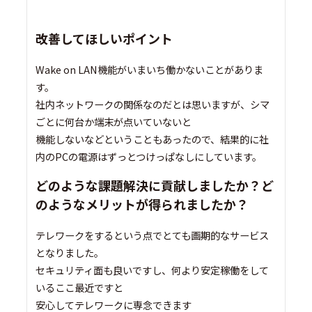
改善してほしいポイント
Wake on LAN機能がいまいち働かないことがありま
す。
社内ネットワークの関係なのだとは思いますが、シマ
ごとに何台か端末が点いていないと
機能しないなどということもあったので、結果的に社
内のPCの電源はずっとつけっぱなしにしています。
どのような課題解決に貢献しましたか？ど
のようなメリットが得られましたか？
テレワークをするという点でとても画期的なサービス
となりました。
セキュリティ面も良いですし、何より安定稼働をして
いるここ最近ですと
安心してテレワークに専念できます