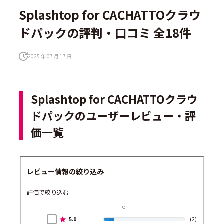
Splashtop for CACHATTOクラウ
ドパックの評判・口コミ 全18件
2025 年 07 月 17 日
Splashtop for CACHATTOクラウ
ドパックのユーザーレビュー・評
価一覧
レビュー情報の絞り込み
評価で絞り込む
5.0
(2)