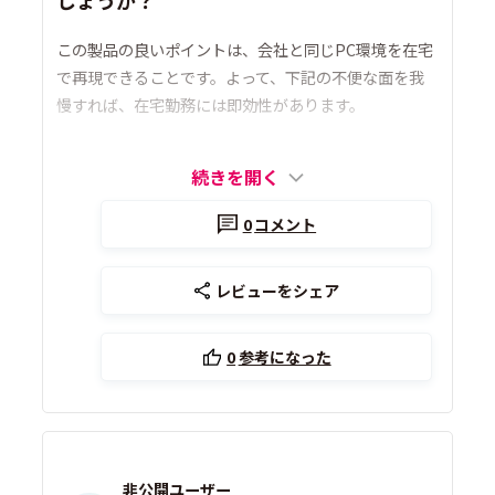
しょうか？
この製品の良いポイントは、会社と同じPC環境を在宅
で再現できることです。よって、下記の不便な面を我
慢すれば、在宅勤務には即効性があります。
続きを開く
0
コメント
レビューをシェア
0
参考になった
非公開ユーザー