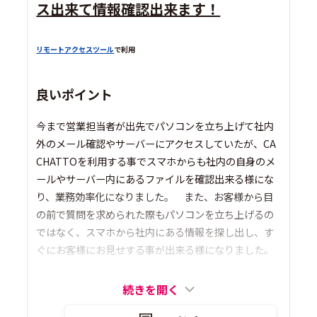
ス出来て情報確認出来ます！
リモートアクセスツール
で利用
良いポイント
今まで営業担当者が出先でパソコンを立ち上げて社内
外のメール確認やサーバーにアクセスしていたが、CA
CHATTOを利用する事でスマホからも社内の自身のメ
ールやサーバー内にあるファイルを確認出来る様にな
り、業務効率化になりました。 また、お客様から目
の前で質問を求められた際もパソコンを立ち上げるの
ではなく、スマホから社内にある情報を探し出し、す
ぐにお客様にお見せする事が出来る様になりました。
続きを開く