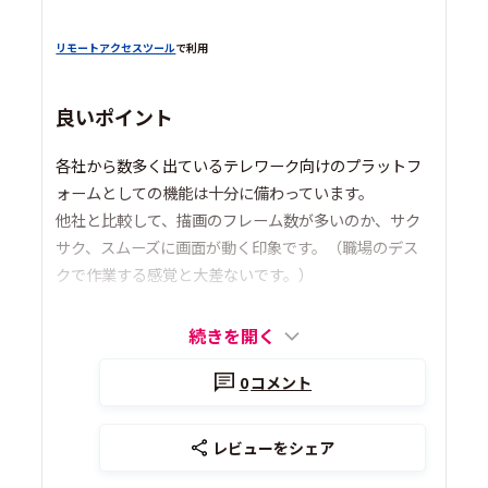
リモートアクセスツール
で利用
良いポイント
各社から数多く出ているテレワーク向けのプラットフ
ォームとしての機能は十分に備わっています。
他社と比較して、描画のフレーム数が多いのか、サク
サク、スムーズに画面が動く印象です。（職場のデス
クで作業する感覚と大差ないです。）
続きを開く
0
コメント
レビューをシェア