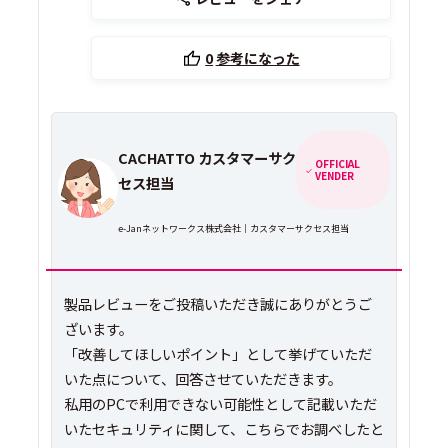
0
参考になった
CACHATTO カスタマーサク
OFFICIAL
VENDER
セス担当
e-Janネットワークス株式会社｜カスタマーサクセス担当
製品レビューをご投稿いただき誠にありがとうご
ざいます。
「改善してほしいポイント」として挙げていただ
いた点について、回答させていただきます。
私用のPCで利用できない可能性として記載いただ
いたセキュリティに関して、こちらでお調べしたと