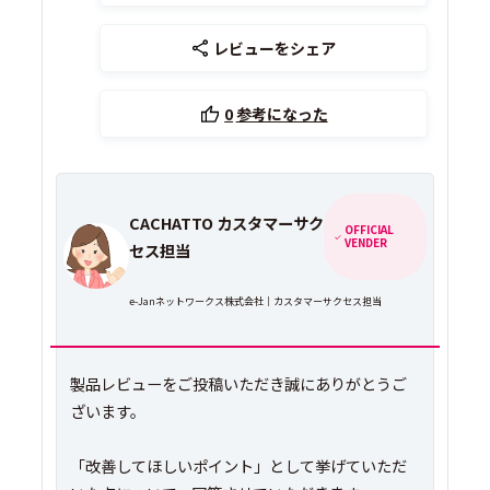
レビューをシェア
0
参考になった
CACHATTO カスタマーサク
OFFICIAL
VENDER
セス担当
e-Janネットワークス株式会社｜カスタマーサクセス担当
製品レビューをご投稿いただき誠にありがとうご
ざいます。
「改善してほしいポイント」として挙げていただ