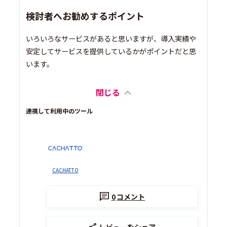
検討者へお勧めするポイント
いろいろなサービスがあると思いますが、導入実績や
安定してサービスを提供しているかがポイントだと思
います。
閉じる
連携して利用中のツール
CACHATTO
0
コメント