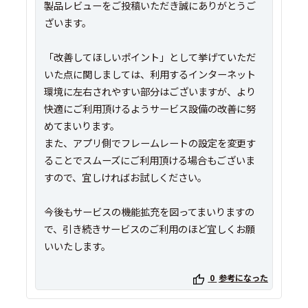
製品レビューをご投稿いただき誠にありがとうご
ざいます。
「改善してほしいポイント」として挙げていただ
いた点に関しましては、利用するインターネット
環境に左右されやすい部分はございますが、より
快適にご利用頂けるようサービス設備の改善に努
めてまいります。
また、アプリ側でフレームレートの設定を変更す
ることでスムーズにご利用頂ける場合もございま
すので、宜しければお試しください。
今後もサービスの機能拡充を図ってまいりますの
で、引き続きサービスのご利用のほど宜しくお願
いいたします。
0
参考になった