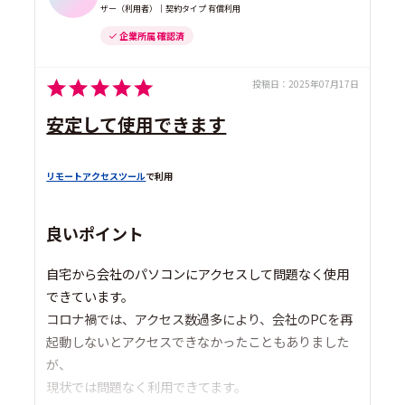
ザー（利用者）｜契約タイプ 有償利用
企業所属 確認済
投稿日：
2025年07月17日
安定して使用できます
リモートアクセスツール
で利用
良いポイント
自宅から会社のパソコンにアクセスして問題なく使用
できています。
コロナ禍では、アクセス数過多により、会社のPCを再
起動しないとアクセスできなかったこともありました
が、
現状では問題なく利用できてます。