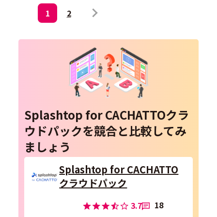
1
2
Splashtop for CACHATTOクラ
ウドパックを競合と比較してみ
ましょう
Splashtop for CACHATTO
クラウドパック
18
3.7