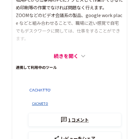
め印刷等の作業でなければ問題なく行えます。
ZOOMなどのビデオ会議系の製品、google work plac
e などと組み合わせることで、職場に近い感覚で自宅
でもデスクワークに関しては、仕事をすることができ
ます。
続きを開く
連携して利用中のツール
CACHATTO
1
コメント
レビューをシェア