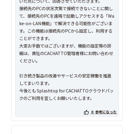
いた点について、回答させていただきます。
接続先のPCの状況次第で接続できないことに関し
て、接続先のPCを遠隔で起動しアクセスする「Wa
ke-on-LAN機能」で解決できる可能性がございま
す。この機能は接続先のPCから設定し、利用する
ことができます。
大変お手数ではございますが、機能の設定等の詳
細は、貴社のCACHATTO管理者様にお問い合わせ
ください。
引き続き製品の改善やサービスの安定稼働を推進
してまいります。
今後とも Splashtop for CACHATTOクラウドパッ
クのご利用を宜しくお願いいたします。
0
参考になった