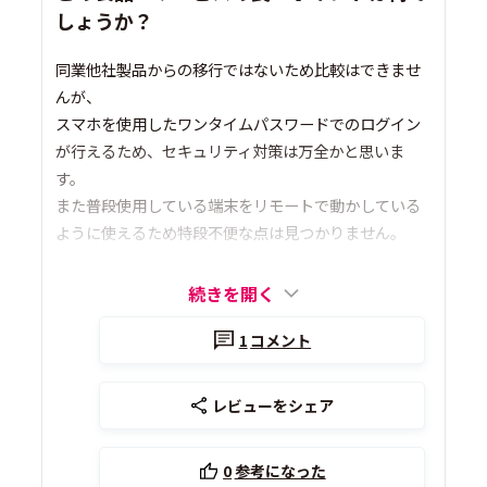
しょうか？
同業他社製品からの移行ではないため比較はできませ
んが、
スマホを使用したワンタイムパスワードでのログイン
が行えるため、セキュリティ対策は万全かと思いま
す。
また普段使用している端末をリモートで動かしている
ように使えるため特段不便な点は見つかりません。
続きを開く
1
コメント
レビューをシェア
0
参考になった