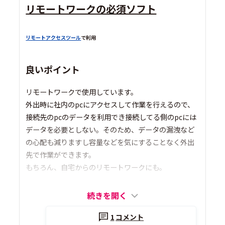
リモートワークの必須ソフト
リモートアクセスツール
で利用
良いポイント
リモートワークで使用しています。
外出時に社内のpcにアクセスして作業を行えるので、
接続先のpcのデータを利用でき接続してる側のpcには
データを必要としない。そのため、データの漏洩など
の心配も減りますし容量などを気にすることなく外出
先で作業ができます。
もちろん、自宅からのリモートワークにも。
続きを開く
1
コメント