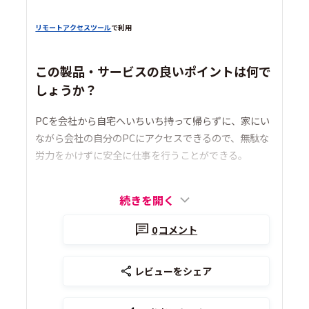
リモートアクセスツール
で利用
この製品・サービスの良いポイントは何で
しょうか？
PCを会社から自宅へいちいち持って帰らずに、家にい
ながら会社の自分のPCにアクセスできるので、無駄な
労力をかけずに安全に仕事を行うことができる。
続きを開く
0
コメント
レビューをシェア