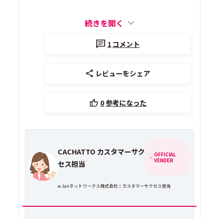
続きを開く
1
コメント
レビューをシェア
0
参考になった
CACHATTO カスタマーサク
OFFICIAL
VENDER
セス担当
e-Janネットワークス株式会社｜カスタマーサクセス担当