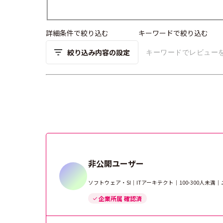
詳細条件で絞り込む
キーワードで絞り込む
絞り込み内容の設定
非公開ユーザー
ソフトウェア・SI｜ITアーキテクト｜100-300人未
企業所属 確認済