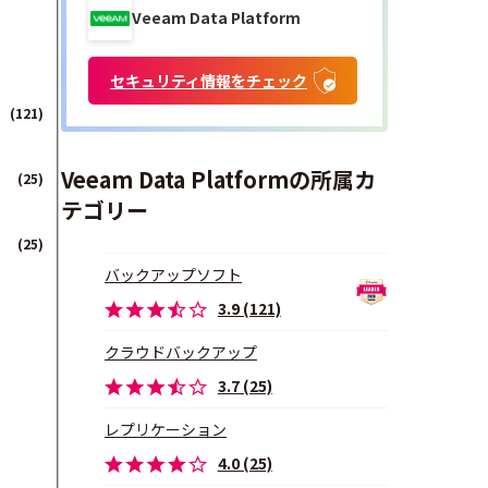
Veeam Data Platform
セキュリティ情報をチェック
(121)
Veeam Data Platformの所属カ
(25)
テゴリー
(25)
バックアップソフト
3.9 (121)
クラウドバックアップ
3.7 (25)
レプリケーション
4.0 (25)