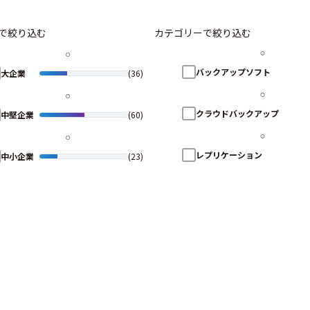
で絞り込む
カテゴリーで絞り込む
バックアップソフト
大企業
(36)
クラウドバックアップ
中堅企業
(60)
レプリケーション
中小企業
(23)