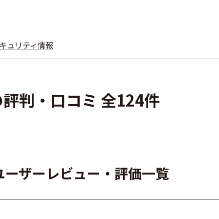
キュリティ情報
ormの評判・口コミ 全124件
ormのユーザーレビュー・評価一覧