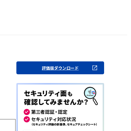
評価版ダウンロード