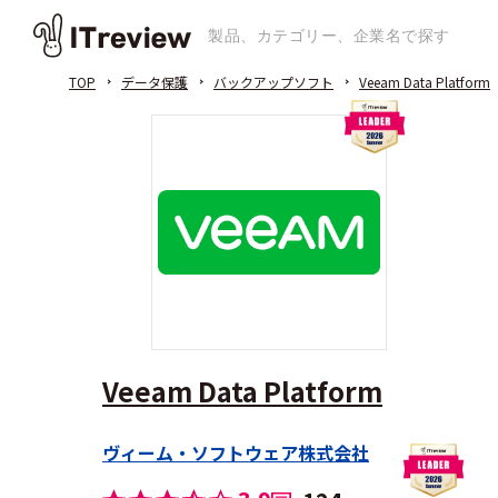
TOP
データ保護
バックアップソフト
Veeam Data Platform
Veeam Data Platform
ヴィーム・ソフトウェア株式会社