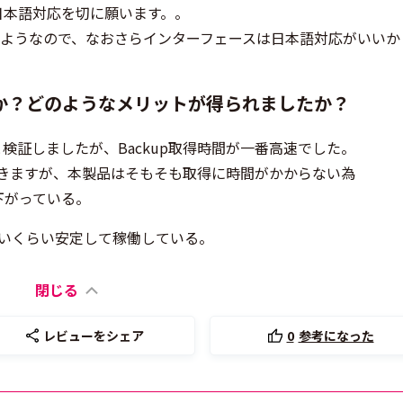
日本語対応を切に願います。。
たようなので、なおさらインターフェースは日本語対応がいいか
か？どのようなメリットが得られましたか？
と検証しましたが、Backup取得時間が一番高速でした。
長引きますが、本製品はそもそも取得に時間がかからない為
下がっている。
無いくらい安定して稼働している。
閉じる
レビューをシェア
0
参考になった