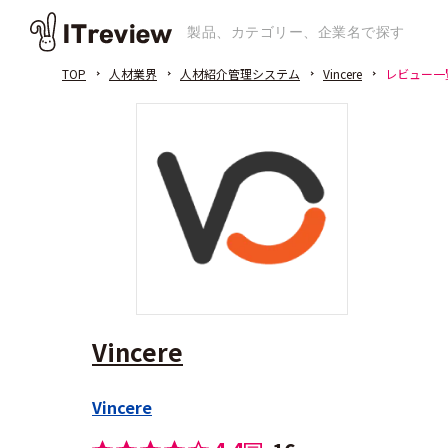
TOP
人材業界
人材紹介管理システム
Vincere
レビュー一
Vincere
Vincere