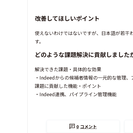
改善してほしいポイント
使えないわけではないですが、日本語が若干
す。
どのような課題解決に貢献しました
解決できた課題・具体的な効果
・Indeedからの候補者情報の一元的な管理
課題に貢献した機能・ポイント
・Indeed連携、パイプライン管理機能
0
コメント