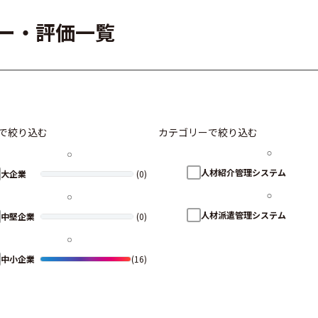
ュー・評価一覧
で絞り込む
カテゴリーで絞り込む
人材紹介管理システム
大企業
(0)
人材派遣管理システム
中堅企業
(0)
中小企業
(16)