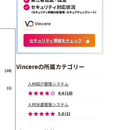
Vincere
セキュリティ情報をチェック
Vincereの所属カテゴリー
(16)
人材紹介管理システム
(1)
4.4 (16)
人材派遣管理システム
5.0 (1)