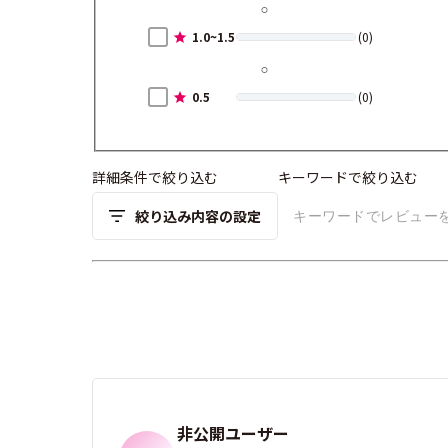
1.0~1.5
(0)
0.5
(0)
詳細条件で絞り込む
キーワードで絞り込む
絞り込み内容の設定
非公開ユーザー