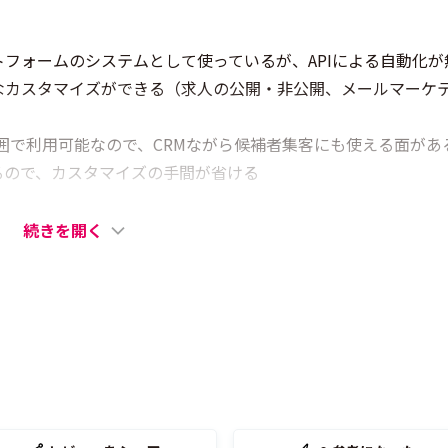
フォームのシステムとして使っているが、APIによる自動化が
なカスタマイズができる（求人の公開・非公開、メールマーケ
料金の範囲で利用可能なので、CRMながら候補者集客にも使える面があ
るので、カスタマイズの手間が省ける
続きを開く