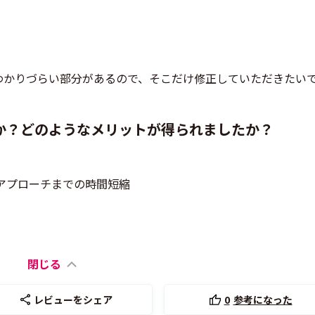
わかりづらい部分があるので、そこだけ修正していただきたい
か？どのようなメリットが得られましたか？
、アプローチまでの時間短縮
閉じる
レビューをシェア
0
参考になった