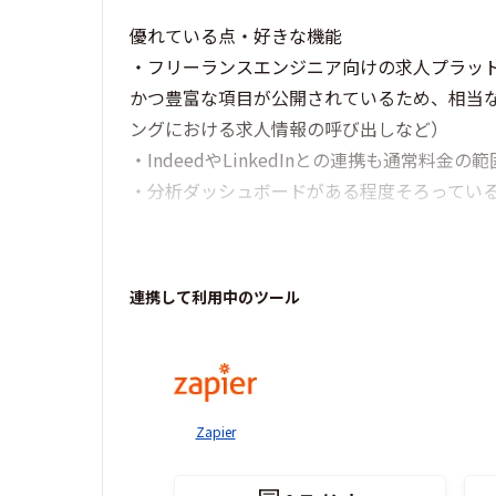
優れている点・好きな機能
・フリーランスエンジニア向けの求人プラット
かつ豊富な項目が公開されているため、相当
ングにおける求人情報の呼び出しなど）
・IndeedやLinkedInとの連携も通常
・分析ダッシュボードがある程度そろってい
連携して利用中のツール
Zapier