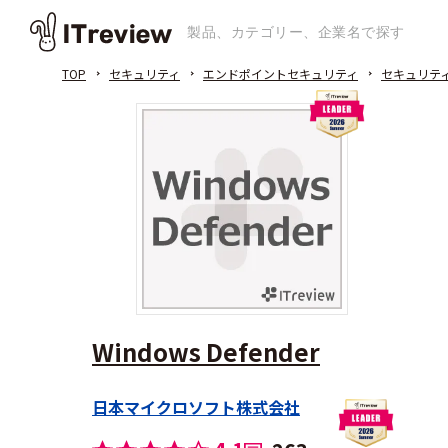
TOP
セキュリティ
エンドポイントセキュリティ
セキュリテ
Windows Defender
日本マイクロソフト株式会社