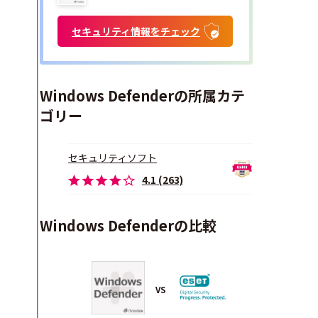
セキュリティ情報をチェック
Windows Defenderの所属カテ
ゴリー
セキュリティソフト
4.1 (263)
Windows Defenderの比較
VS