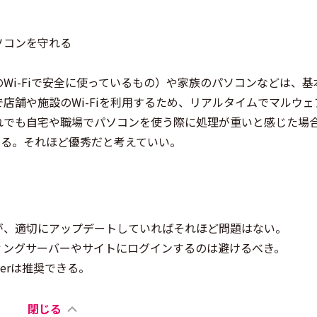
ソコンを守れる
Wi-Fiで安全に使っているもの）や家族のパソコンなどは、基
店舗や施設のWi-Fiを利用するため、リアルタイムでマルウェ
れでも自宅や職場でパソコンを使う際に処理が重いと感じた場
こともある。それほど優秀だと考えていい。
が、適切にアップデートしていればそれほど問題はない。
ィングサーバーやサイトにログインするのは避けるべき。
derは推奨できる。
閉じる