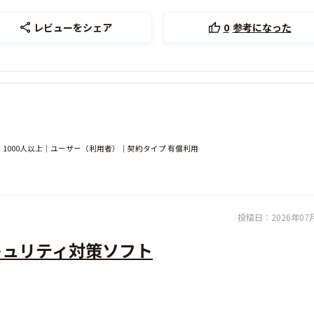
レビューをシェア
0
参考になった
1000人以上｜ユーザー（利用者）｜契約タイプ 有償利用
投稿日：
2026年07
キュリティ対策ソフト