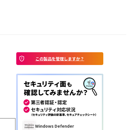
この製品を管理しますか？
Windows Defender