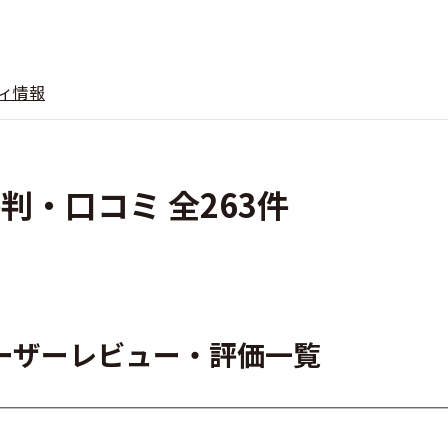
ィ情報
の評判・口コミ 全263件
rのユーザーレビュー・評価一覧