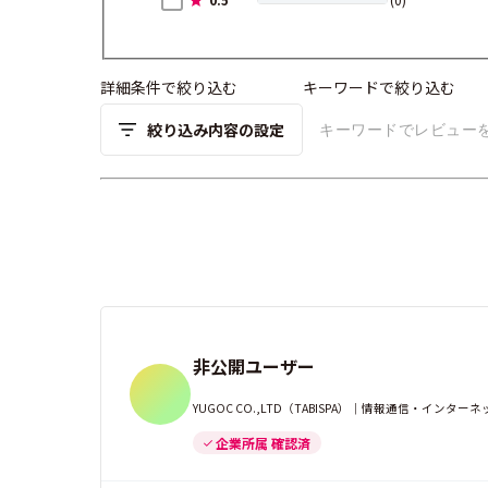
詳細条件で絞り込む
キーワードで絞り込む
絞り込み内容の設定
非公開ユーザー
YUGOC CO.,LTD（TABISPA）｜情報通信・イ
企業所属 確認済