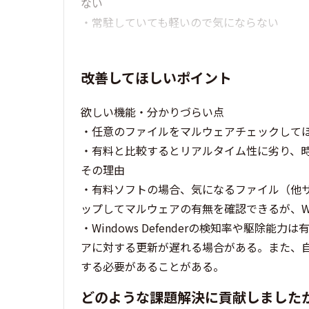
ない
・常駐していても軽いので気にならない
改善してほしいポイント
欲しい機能・分かりづらい点
・任意のファイルをマルウェアチェックして
・有料と比較するとリアルタイム性に劣り、
その理由
・有料ソフトの場合、気になるファイル（他
ップしてマルウェアの有無を確認できるが、Wind
・Windows Defenderの検知率や駆
アに対する更新が遅れる場合がある。また、
する必要があることがある。
どのような課題解決に貢献しました