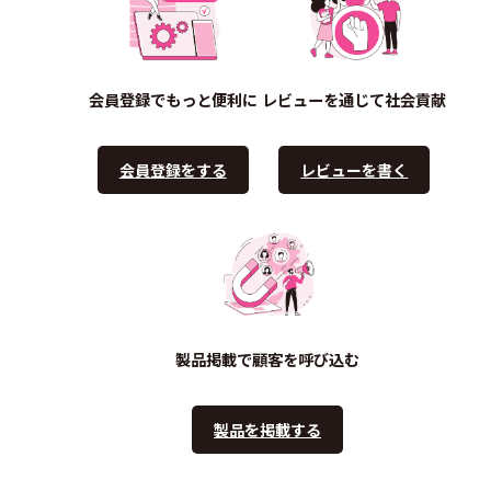
会員登録でもっと便利に
レビューを通じて社会貢献
会員登録をする
レビューを書く
製品掲載で顧客を呼び込む
製品を掲載する