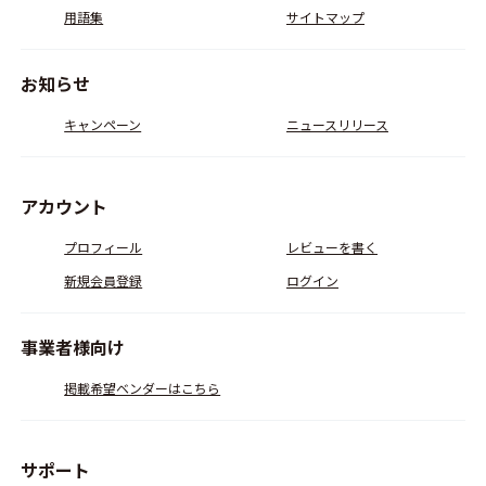
用語集
サイトマップ
お知らせ
キャンペーン
ニュースリリース
アカウント
プロフィール
レビューを書く
新規会員登録
ログイン
事業者様向け
掲載希望ベンダーはこちら
サポート