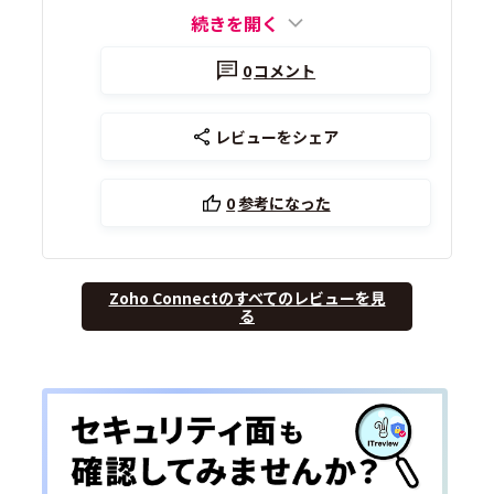
続きを開く
0
コメント
レビューをシェア
0
参考になった
Zoho Connectのすべてのレビューを見
る