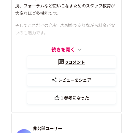
携、フォーラムなど使いこなすためのスタッフ教育が
大変なほど多機能です。
そしてこれだけの充実した機能でありながら料金が安
いのも魅力です。
続きを開く
0
コメント
レビューをシェア
1
参考になった
非公開ユーザー