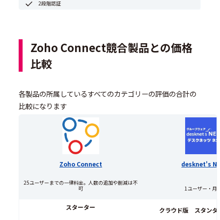
2段階認証
Zoho Connect競合製品との価格
比較
各製品の所属しているすべてのカテゴリーの評価の合計の
比較になります
Zoho Connect
desknet's N
25ユーザーまでの一律料金。人数の追加や削減は不
可
1ユーザー・月
スターター
クラウド版 スタンダ