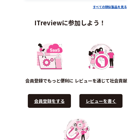
すべての類似製品を見る
ITreviewに参加しよう！
会員登録でもっと便利に
レビューを通じて社会貢献
会員登録をする
レビューを書く