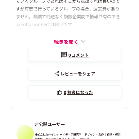
ているグループであればそこから捻出すれば良いので
すが有志で行っているグループの場合、運営費があり
ません。無償で問題なく複数企業間で情報共有のでき
るZoho Connectは良いです。
続きを開く
0
コメント
レビューをシェア
0
参考になった
非公開ユーザー
株式会社九州インターメディア研究所｜デザイン・製作｜経営・経営