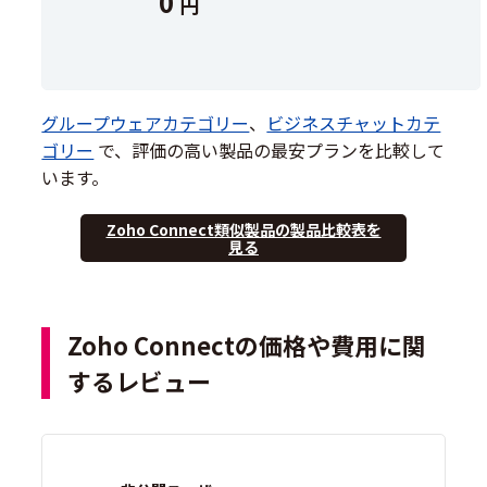
0
円
グループウェアカテゴリー
、
ビジネスチャットカテ
ゴリー
で、評価の高い製品の最安プランを比較して
います。
Zoho Connect類似製品の製品比較表を
見る
Zoho Connectの価格や費用に関
するレビュー