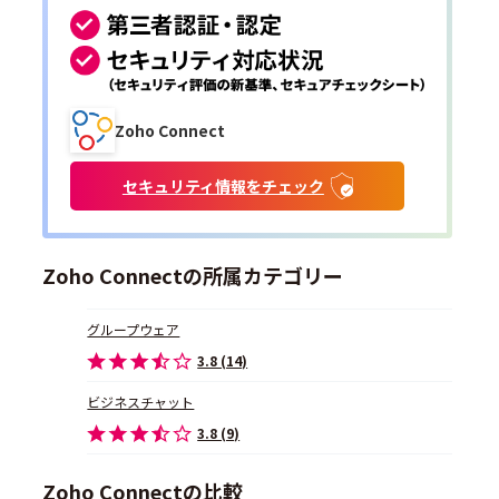
Zoho Connect
セキュリティ情報をチェック
Zoho Connectの所属カテゴリー
グループウェア
3.8 (14)
ビジネスチャット
3.8 (9)
Zoho Connectの比較