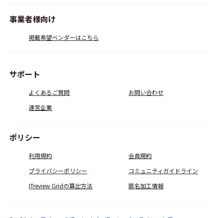
事業者様向け
掲載希望ベンダーはこちら
サポート
よくあるご質問
お問い合わせ
運営企業
ポリシー
利用規約
会員規約
プライバシーポリシー
コミュニティガイドライン
ITreview Gridの算出方法
匿名加工情報