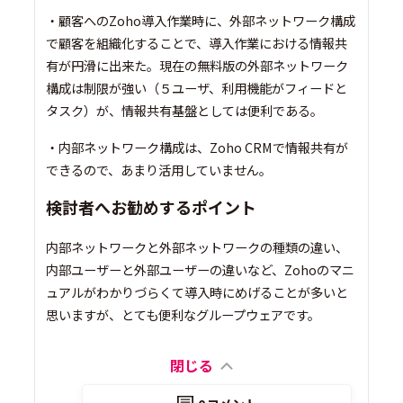
・顧客へのZoho導入作業時に、外部ネットワーク構成
で顧客を組織化することで、導入作業における情報共
有が円滑に出来た。現在の無料版の外部ネットワーク
構成は制限が強い（５ユーザ、利用機能がフィードと
タスク）が、情報共有基盤としては便利である。
・内部ネットワーク構成は、Zoho CRMで情報共有が
できるので、あまり活用していません。
検討者へお勧めするポイント
内部ネットワークと外部ネットワークの種類の違い、
内部ユーザーと外部ユーザーの違いなど、Zohoのマニ
ュアルがわかりづらくて導入時にめげることが多いと
思いますが、とても便利なグループウェアです。
閉じる