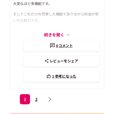
大変なほど多機能です。
そしてこれだけの充実した機能でありながら料金が安
いのも魅力です。
続きを開く
0
コメント
レビューをシェア
1
参考になった
1
2