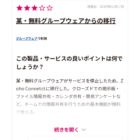
投稿日：
2020年01月17日
某・無料グループウェアからの移行
グループウェア
で利用
この製品・サービスの良いポイントは何で
しょうか？
某・無料グループウェアがサービスを停止したため、Z
oho Connetctに移行した。クローズドでの掲示板・
ファイル情報共有・カレンダ共有・簡易アンケートな
ど、チームでの情報共有を行うための基本機能が無料
で使える。
続きを開く