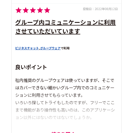
投稿日：
2022年08月12日
グループ内コミュニケーションに利用
させていただいています
ビジネスチャット
,
グループウェア
で利用
良いポイント
社内推奨のグループウェアは使っていますが、そこで
はカバーできない細かいグループ内でのコミュニケー
ションに利用させてもらっています。
いろいろ探してトライもしたのですが、フリーでここ
まで機能があり操作性も高いのは、このアプリケーシ
ョン以外にはないのではないでしょうか。