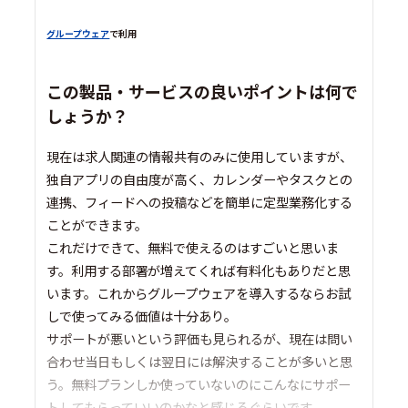
グループウェア
で利用
この製品・サービスの良いポイントは何で
しょうか？
現在は求人関連の情報共有のみに使用していますが、
独自アプリの自由度が高く、カレンダーやタスクとの
連携、フィードへの投稿などを簡単に定型業務化する
ことができます。
これだけできて、無料で使えるのはすごいと思いま
す。利用する部署が増えてくれば有料化もありだと思
います。これからグループウェアを導入するならお試
しで使ってみる価値は十分あり。
サポートが悪いという評価も見られるが、現在は問い
合わせ当日もしくは翌日には解決することが多いと思
う。無料プランしか使っていないのにこんなにサポー
トしてもらっていいのかなと感じるぐらいです。