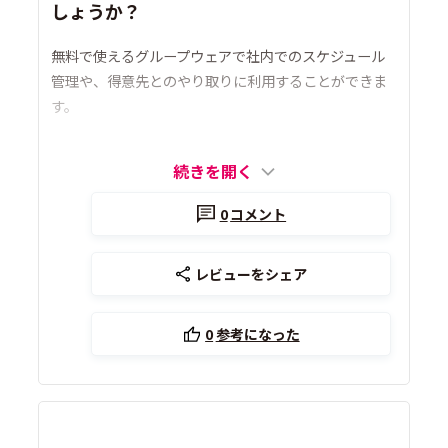
しょうか？
無料で使えるグループウェアで社内でのスケジュール
管理や、得意先とのやり取りに利用することができま
す。
続きを開く
0
コメント
レビューをシェア
0
参考になった