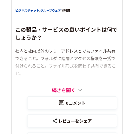
ビジネスチャット
,
グループウェア
で利用
この製品・サービスの良いポイントは何で
しょうか？
社内と社内以外のフリーアドレスとでもファイル共有
できること。フォルダに階層とアクセス権限を一括で
付けられること。ファイル形式を問わず共有できるこ
と。
続きを開く
0
コメント
レビューをシェア