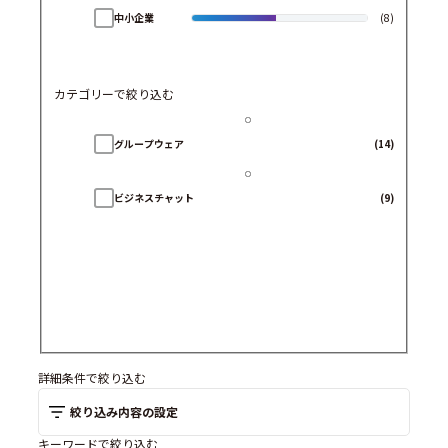
中小企業
(8)
カテゴリーで絞り込む
グループウェア
(14)
ビジネスチャット
(9)
詳細条件で絞り込む
絞り込み内容の設定
キーワードで絞り込む