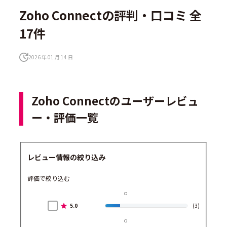
Zoho Connectの評判・口コミ 全
17件
2026 年 01 月 14 日
Zoho Connectのユーザーレビュ
ー・評価一覧
レビュー情報の絞り込み
評価で絞り込む
5.0
(3)