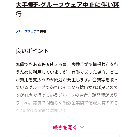
大手無料グループウェア中止に伴い移
行
グループウェア
で利用
良いポイント
無償でもある程度使える事。複数企業で情報共有を行
うために利用していますが、有償であった場合、どこ
が費用を支払うのか問題が発生します。会費等を取っ
ているグループであればそこから捻出すれば良いので
すが有志で行っているグループの場合、運営費があり
ません。無償で問題なく複数企業間で情報共有のでき
るZoho Connectは良いです。
続きを開く