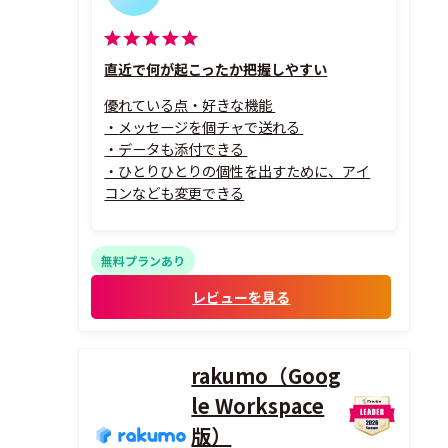
直近で何が起こったか把握しやすい
優れている点・好きな機能
・メッセージを個チャで送れる
・データも添付できる
・ひとりひとりの個性を出すために、アイ
コンなども変更できる
無料プランあり
レビューを見る
rakumo（Goog
le Workspace
版）