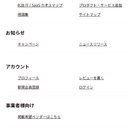
B2B IT / SaaS カオスマップ
プロダクト・サービス追加
用語集
サイトマップ
お知らせ
キャンペーン
ニュースリリース
アカウント
プロフィール
レビューを書く
新規会員登録
ログイン
事業者様向け
掲載希望ベンダーはこちら