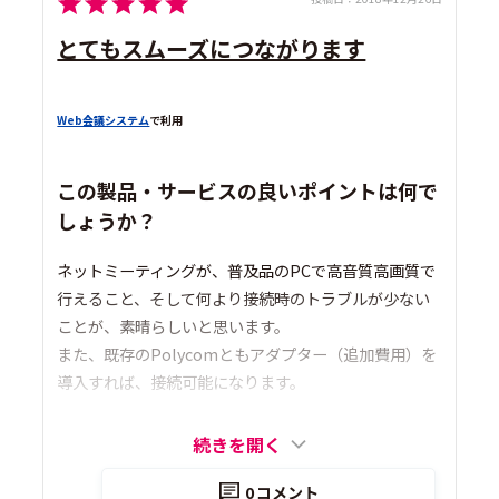
とてもスムーズにつながります
Web会議システム
で利用
この製品・サービスの良いポイントは何で
しょうか？
ネットミーティングが、普及品のPCで高音質高画質で
行えること、そして何より接続時のトラブルが少ない
ことが、素晴らしいと思います。
また、既存のPolycomともアダプター（追加費用）を
導入すれば、接続可能になります。
続きを開く
0
コメント