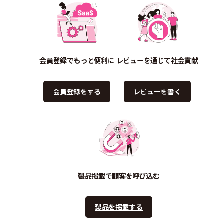
会員登録でもっと便利に
レビューを通じて社会貢献
会員登録をする
レビューを書く
製品掲載で顧客を呼び込む
製品を掲載する