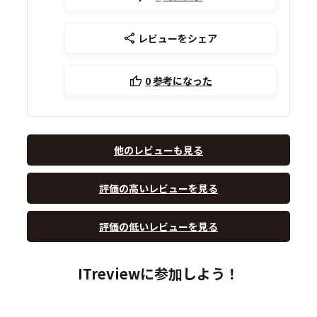
レビューをシェア
0
参考になった
他のレビューも見る
評価の高いレビューを見る
評価の低いレビューを見る
ITreviewに参加しよう！