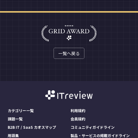
一覧へ戻る
カテゴリー一覧
利用規約
課題一覧
会員規約
B2B IT / SaaS カオスマップ
コミュニティガイドライン
用語集
製品・サービスの掲載ガイドライン