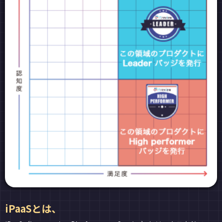
iPaaSとは、