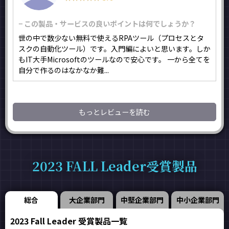
− この製品・サービスの良いポイントは何でしょうか？
世の中で数少ない無料で使えるRPAツール（プロセスとタ
スクの自動化ツール）です。入門編によいと思います。しか
もIT大手Microsoftのツールなので安心です。 一から全てを
自分で作るのはなかなか難...
もっとレビューを読む
2023 FALL Leader受賞製品
総合
大企業部門
中堅企業部門
中小企業部門
2023 Fall Leader 受賞製品一覧