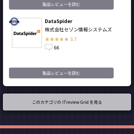
製品レビューを読む
DataSpider
株式会社セゾン情報システムズ
★★★★★
★★★★★
3.7
66
製品レビューを読む
このカテゴリの ITreview Grid を見る