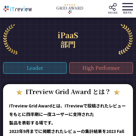
iPaaS
部門
Leader
High Performer
ITreview Grid Award とは？
ITreview Grid Awardとは、ITreviewで投稿されたレビュー
をもとに四半期に一度ユーザーに支持された
製品を表彰する場です。
2023年9月までに掲載されたレビューの集計結果を2023 Fall