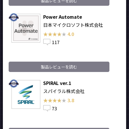
製品レビューを読む
Power Automate
日本マイクロソフト株式会社
★★★★★
★★★★★
4.0
117
製品レビューを読む
SPIRAL ver.1
スパイラル株式会社
★★★★★
★★★★★
3.8
73