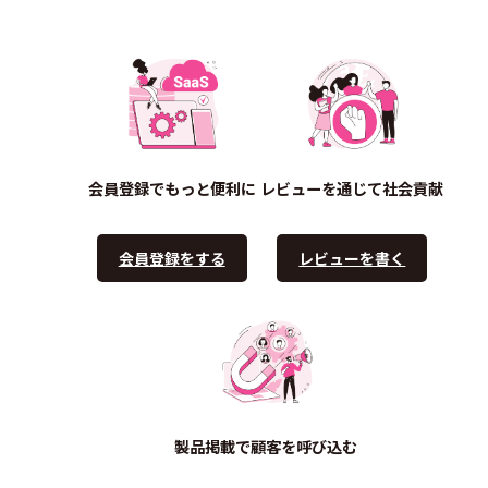
会員登録でもっと便利に
レビューを通じて社会貢献
会員登録をする
レビューを書く
製品掲載で顧客を呼び込む