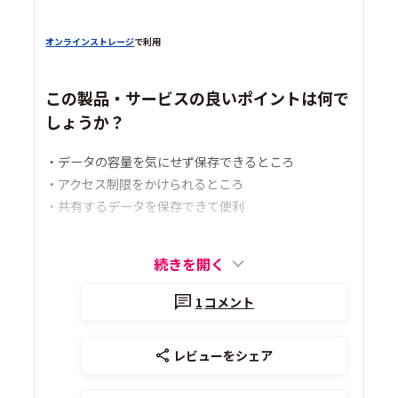
オンラインストレージ
で利用
この製品・サービスの良いポイントは何で
しょうか？
・データの容量を気にせず保存できるところ
・アクセス制限をかけられるところ
・共有するデータを保存できて便利
続きを開く
1
コメント
レビューをシェア