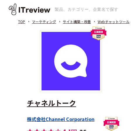
TOP
マーケティング
サイト構築・改善
Webチャットツール
チャネルトーク
株式会社Channel Corporation