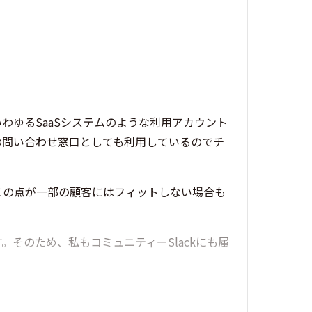
わゆるSaaSシステムのような利用アカウント
の問い合わせ窓口としても利用しているのでチ
この点が一部の顧客にはフィットしない場合も
そのため、私もコミュニティーSlackにも属