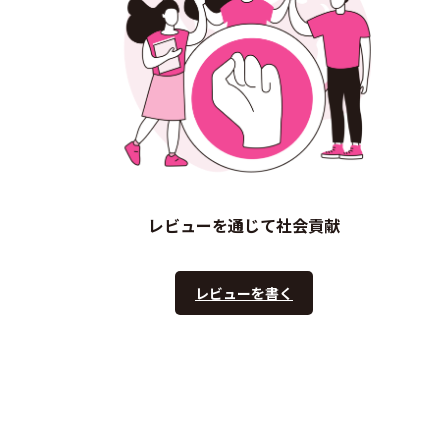
レビューを通じて社会貢献
レビューを書く