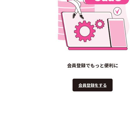
会員登録でもっと便利に
会員登録をする