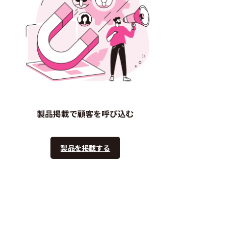
製品掲載で顧客を呼び込む
製品を掲載する