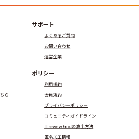
サポート
よくあるご質問
お問い合わせ
運営企業
ポリシー
利用規約
ちら
会員規約
プライバシーポリシー
コミュニティガイドライン
ITreview Gridの算出方法
匿名加工情報