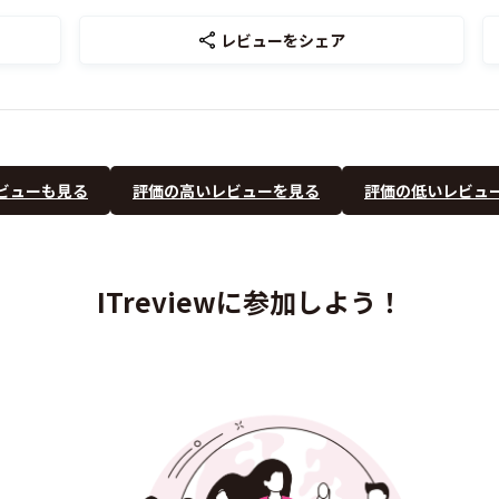
レビューをシェア
ビューも見る
評価の高いレビューを見る
評価の低いレビュ
ITreviewに参加しよう！