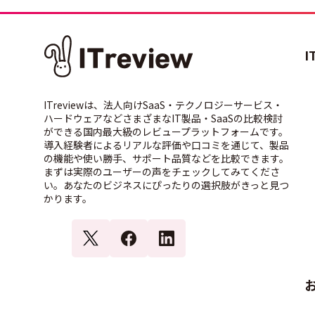
I
ITreviewは、法人向けSaaS・テクノロジーサービス・
ハードウェアなどさまざまなIT製品・SaaSの比較検討
ができる国内最大級のレビュープラットフォームです。
導入経験者によるリアルな評価や口コミを通じて、製品
の機能や使い勝手、サポート品質などを比較できます。
まずは実際のユーザーの声をチェックしてみてくださ
い。あなたのビジネスにぴったりの選択肢がきっと見つ
かります。