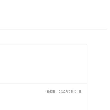
投稿日：
2022年04月04日