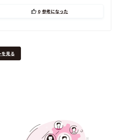
0
参考になった
ーを見る