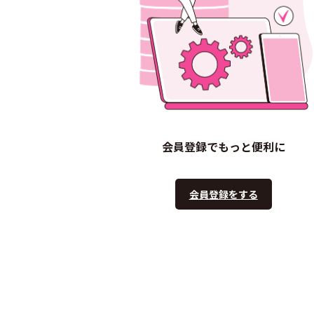
会員登録でもっと便利に
会員登録をする