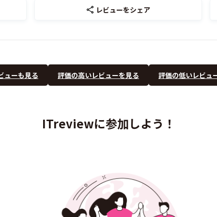
レビューをシェア
ビューも見る
評価の高いレビューを見る
評価の低いレビュ
ITreviewに参加しよう！