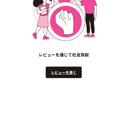
レビューを通じて社会貢献
レビューを書く