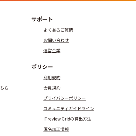
サポート
よくあるご質問
お問い合わせ
運営企業
ポリシー
利用規約
ちら
会員規約
プライバシーポリシー
コミュニティガイドライン
ITreview Gridの算出方法
匿名加工情報