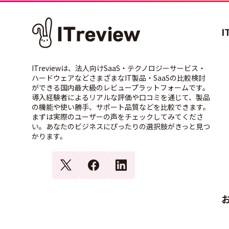
I
ITreviewは、法人向けSaaS・テクノロジーサービス・
ハードウェアなどさまざまなIT製品・SaaSの比較検討
ができる国内最大級のレビュープラットフォームです。
導入経験者によるリアルな評価や口コミを通じて、製品
の機能や使い勝手、サポート品質などを比較できます。
まずは実際のユーザーの声をチェックしてみてくださ
い。あなたのビジネスにぴったりの選択肢がきっと見つ
かります。