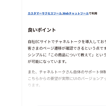
カスタマーサクセスツール
,
Webチャットツール
で利用
良いポイント
自社ECサイトでチャネルトークを導入して
客さまのページ遷移が確認できるという点で
シンプルに「この商品について教えて」とい
が可能になっています。
また、チャネルトークさん自体のサポート体
こちらからの要望が実際にUIのバージョン
ります。