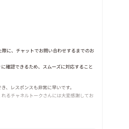
た際に、チャットでお問い合わせするまでのお
ぐに確認できるため、スムーズに対応すること
でき、レスポンスも非常に早いです。
くれるチャネルトークさんには大変感謝してお