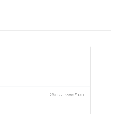
投稿日：
2022年08月13日