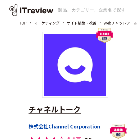
TOP
マーケティング
サイト構築・改善
Webチャットツール
チャネルトーク
株式会社Channel Corporation