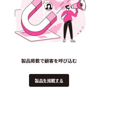
製品掲載で顧客を呼び込む
製品を掲載する