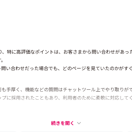
おり、特に高評価なポイントは、お客さまから問い合わせがあっ
す。
う問い合わせだった場合でも、どのページを見ていたのかがす
制も手厚く、機能などの質問はチャットツール上でやり取りが
アップに採用されたこともあり、利用者のために柔軟に対応して
続きを開く