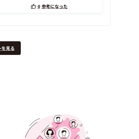
0
参考になった
ーを見る