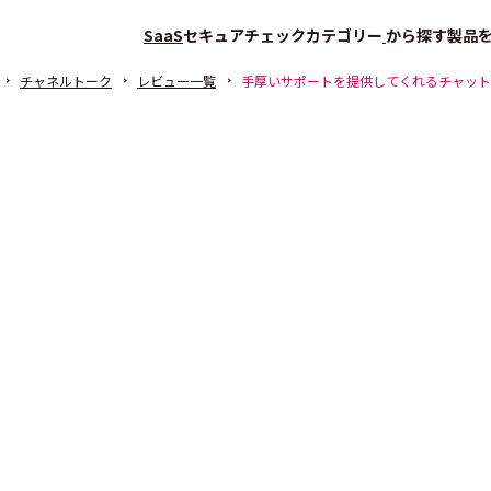
SaaS
セキュアチェック
カテゴリー
から探す
製品
チャネルトーク
レビュー一覧
手厚いサポートを提供してくれるチャット