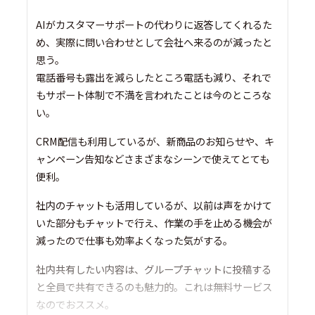
AIがカスタマーサポートの代わりに返答してくれるた
め、実際に問い合わせとして会社へ来るのが減ったと
思う。
電話番号も露出を減らしたところ電話も減り、それで
もサポート体制で不満を言われたことは今のところな
い。
CRM配信も利用しているが、新商品のお知らせや、キ
ャンペーン告知などさまざまなシーンで使えてとても
便利。
社内のチャットも活用しているが、以前は声をかけて
いた部分もチャットで行え、作業の手を止める機会が
減ったので仕事も効率よくなった気がする。
社内共有したい内容は、グループチャットに投稿する
と全員で共有できるのも魅力的。これは無料サービス
なのでおススメ。