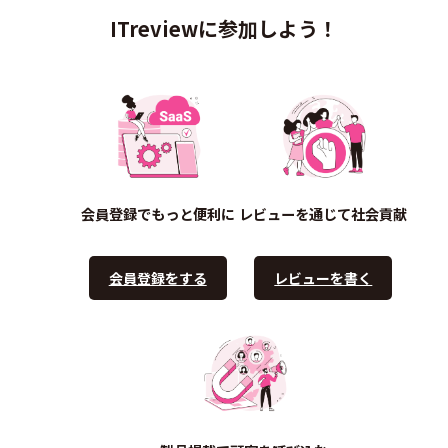
ITreviewに参加しよう！
会員登録でもっと便利に
レビューを通じて社会貢献
会員登録をする
レビューを書く