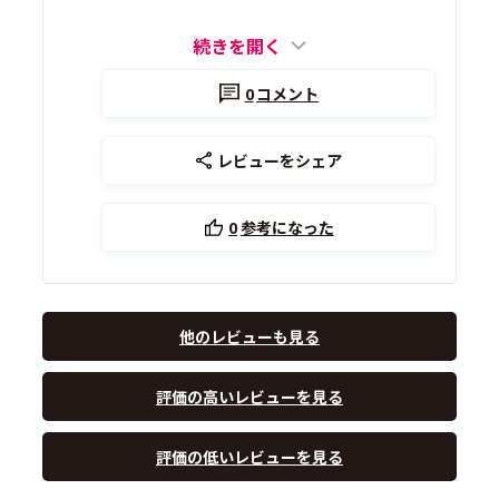
続きを開く
0
コメント
レビューをシェア
0
参考になった
他のレビューも見る
評価の高いレビューを見る
評価の低いレビューを見る