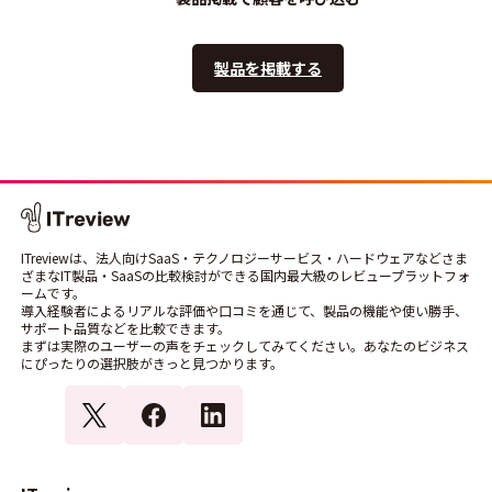
製品を掲載する
ITreviewは、法人向けSaaS・テクノロジーサービス・ハードウェアなどさま
ざまなIT製品・SaaSの比較検討ができる国内最大級のレビュープラットフォ
ームです。
導入経験者によるリアルな評価や口コミを通じて、製品の機能や使い勝手、
サポート品質などを比較できます。
まずは実際のユーザーの声をチェックしてみてください。あなたのビジネス
にぴったりの選択肢がきっと見つかります。