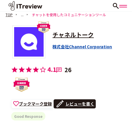
TOP
...
チャットを使用したコミュニケーションツール
チャネルトーク
株式会社Channel Corporation
4.1
26
ブックマーク登録
レビューを書く
Good Response