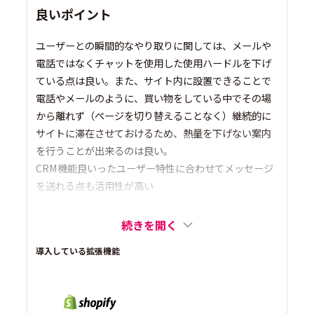
良いポイント
ユーザーとの瞬間的なやり取りに関しては、メールや
電話ではなくチャットを使用した使用ハードルを下げ
ている点は良い。また、サイト内に設置できることで
電話やメールのように、買い物をしている中でその場
から離れず（ページを切り替えることなく）継続的に
サイトに滞在させておけるため、熱量を下げない案内
を行うことが出来るのは良い。
CRM機能良いったユーザー特性に合わせてメッセージ
を送れる点も活用性が高い
続きを開く
導入している拡張機能