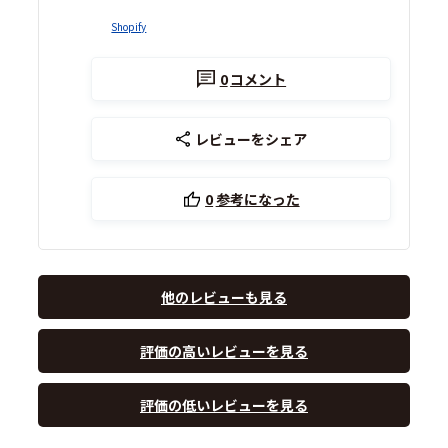
Shopify
0
コメント
レビューをシェア
0
参考になった
他のレビューも見る
評価の高いレビューを見る
評価の低いレビューを見る