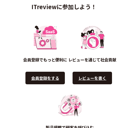
ITreviewに参加しよう！
会員登録でもっと便利に
レビューを通じて社会貢献
会員登録をする
レビューを書く
製品掲載で顧客を呼び込む