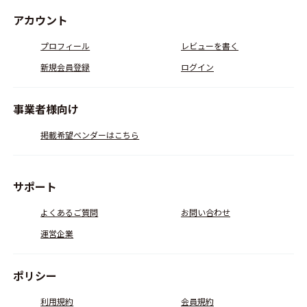
アカウント
プロフィール
レビューを書く
新規会員登録
ログイン
事業者様向け
掲載希望ベンダーはこちら
サポート
よくあるご質問
お問い合わせ
運営企業
ポリシー
利用規約
会員規約