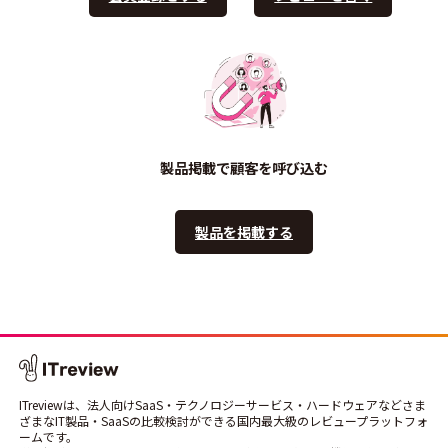
製品掲載で顧客を呼び込む
製品を掲載する
ITreviewは、法人向けSaaS・テクノロジーサービス・ハードウェアなどさま
ざまなIT製品・SaaSの比較検討ができる国内最大級のレビュープラットフォ
ームです。