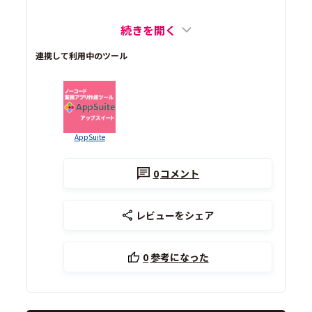
続きを開く
連携して利用中のツール
AppSuite
0
コメント
レビューをシェア
0
参考になった