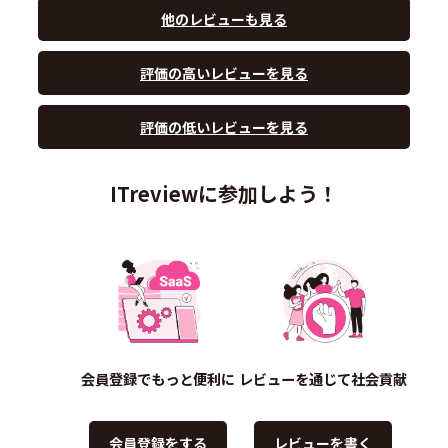
他のレビューも見る
評価の高いレビューを見る
評価の低いレビューを見る
ITreviewに参加しよう！
会員登録でもっと便利に
レビューを通じて社会貢献
会員登録をする
レビューを書く