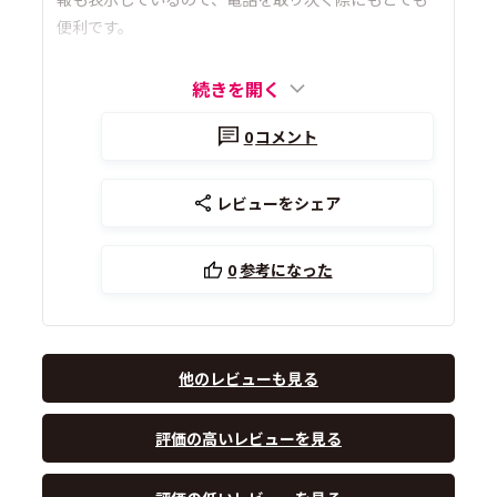
便利です。
続きを開く
0
コメント
レビューをシェア
0
参考になった
他のレビューも見る
評価の高いレビューを見る