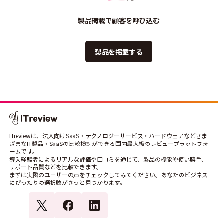
製品掲載で顧客を呼び込む
製品を掲載する
ITreviewは、法人向けSaaS・テクノロジーサービス・ハードウェアなどさま
ざまなIT製品・SaaSの比較検討ができる国内最大級のレビュープラットフォ
ームです。
導入経験者によるリアルな評価や口コミを通じて、製品の機能や使い勝手、
サポート品質などを比較できます。
まずは実際のユーザーの声をチェックしてみてください。あなたのビジネス
にぴったりの選択肢がきっと見つかります。