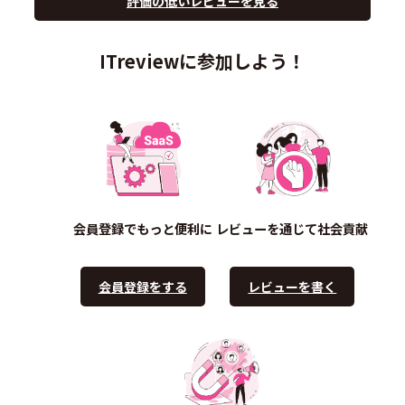
評価の低いレビューを見る
ITreviewに参加しよう！
会員登録でもっと便利に
レビューを通じて社会貢献
会員登録をする
レビューを書く