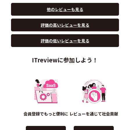
他のレビューも見る
評価の高いレビューを見る
評価の低いレビューを見る
ITreviewに参加しよう！
会員登録でもっと便利に
レビューを通じて社会貢献