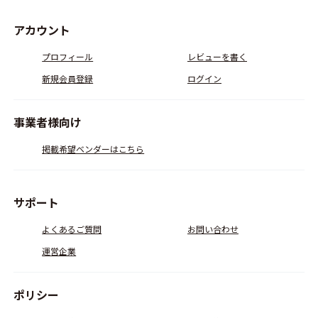
アカウント
プロフィール
レビューを書く
新規会員登録
ログイン
事業者様向け
掲載希望ベンダーはこちら
サポート
よくあるご質問
お問い合わせ
運営企業
ポリシー