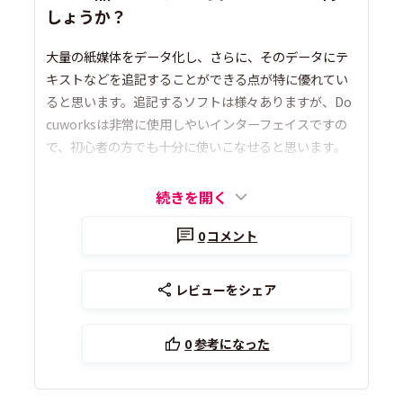
しょうか？
大量の紙媒体をデータ化し、さらに、そのデータにテ
キストなどを追記することができる点が特に優れてい
ると思います。追記するソフトは様々ありますが、Do
cuworksは非常に使用しやいインターフェイスですの
で、初心者の方でも十分に使いこなせると思います。
続きを開く
0
コメント
レビューをシェア
0
参考になった