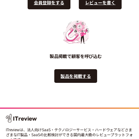
会員登録をする
レビューを書く
製品掲載で顧客を呼び込む
製品を掲載する
ITreviewは、法人向けSaaS・テクノロジーサービス・ハードウェアなどさま
ざまなIT製品・SaaSの比較検討ができる国内最大級のレビュープラットフォ