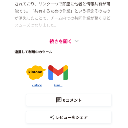
されており、リンク一つで即座に他者と情報共有が可
能です。「共有するための作業」という概念そのもの
が消失したことで、チーム内での共同作業が驚くほど
スムーズになりました。
続きを開く
連携して利用中のツール
kintone
Gmail
0
コメント
レビューをシェア