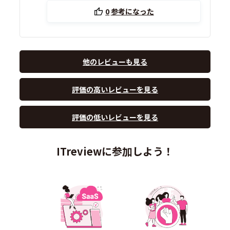
0
参考になった
他のレビューも見る
評価の高いレビューを見る
評価の低いレビューを見る
ITreviewに参加しよう！