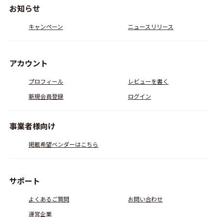
お知らせ
キャンペーン
ニュースリリース
アカウント
プロフィール
レビューを書く
新規会員登録
ログイン
事業者様向け
掲載希望ベンダーはこちら
サポート
よくあるご質問
お問い合わせ
運営企業