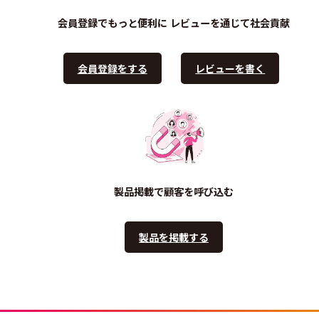
会員登録でもっと便利に
レビューを通じて社会貢献
会員登録をする
レビューを書く
製品掲載で顧客を呼び込む
製品を掲載する