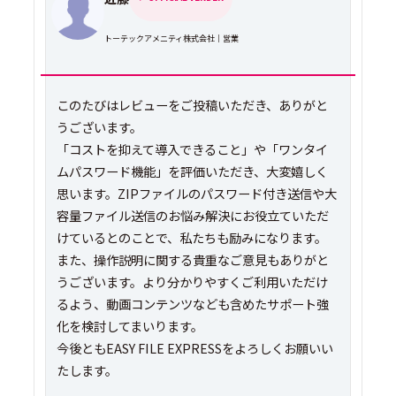
トーテックアメニティ株式会社｜営業
このたびはレビューをご投稿いただき、ありがと
うございます。
「コストを抑えて導入できること」や「ワンタイ
ムパスワード機能」を評価いただき、大変嬉しく
思います。ZIPファイルのパスワード付き送信や大
容量ファイル送信のお悩み解決にお役立ていただ
けているとのことで、私たちも励みになります。
また、操作説明に関する貴重なご意見もありがと
うございます。より分かりやすくご利用いただけ
るよう、動画コンテンツなども含めたサポート強
化を検討してまいります。
今後ともEASY FILE EXPRESSをよろしくお願いい
たします。