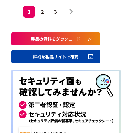
1
2
3
製品の資料をダウンロード
詳細を製品サイトで確認
EASY FILE EXPRESS