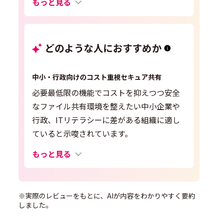
もっと見る
どのような人におすすめか
中小・行政向けのコスト重視セキュア共有
必要最低限の機能でコストを抑えつつ安全
なファイル共有環境を整えたい中小企業や
行政、ITリテラシーに差がある組織に適し
ていると示唆されています。
もっと見る
※実際のレビューをもとに、AIが内容をわかりやすく要約
しました。