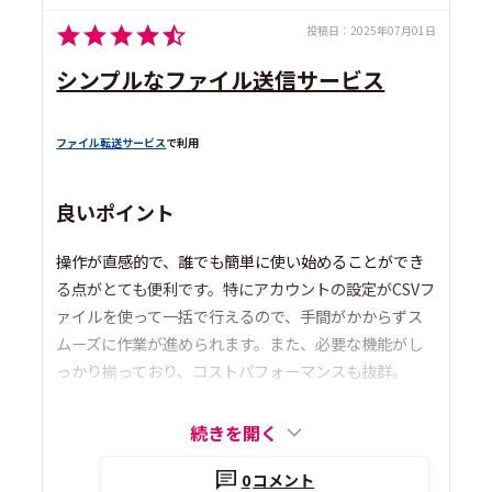
投稿日：
2025年07月01日
シンプルなファイル送信サービス
ファイル転送サービス
で利用
良いポイント
操作が直感的で、誰でも簡単に使い始めることができ
る点がとても便利です。特にアカウントの設定がCSVフ
ァイルを使って一括で行えるので、手間がかからずス
ムーズに作業が進められます。また、必要な機能がし
っかり揃っており、コストパフォーマンスも抜群。
続きを開く
0
コメント