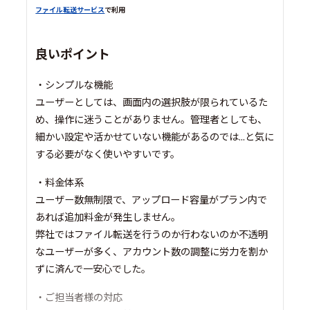
ファイル転送サービス
で利用
良いポイント
・シンプルな機能
ユーザーとしては、画面内の選択肢が限られているた
め、操作に迷うことがありません。管理者としても、
細かい設定や活かせていない機能があるのでは...と気に
する必要がなく使いやすいです。
・料金体系
ユーザー数無制限で、アップロード容量がプラン内で
あれば追加料金が発生しません。
弊社ではファイル転送を行うのか行わないのか不透明
なユーザーが多く、アカウント数の調整に労力を割か
ずに済んで一安心でした。
・ご担当者様の対応