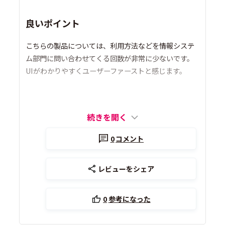
良いポイント
こちらの製品については、利用方法などを情報システ
ム部門に問い合わせてくる回数が非常に少ないです。
UIがわかりやすくユーザーファーストと感じます。
続きを開く
0
コメント
レビューをシェア
0
参考になった