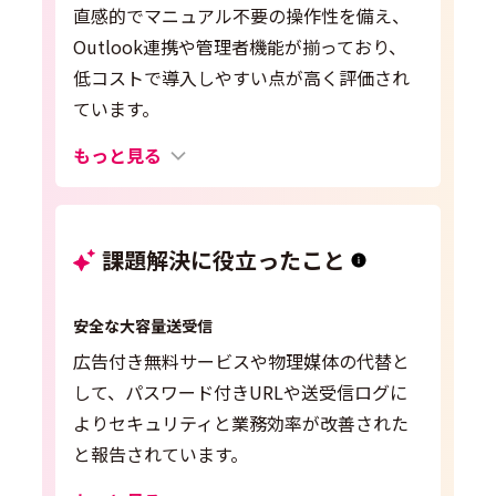
直感的でマニュアル不要の操作性を備え、
Outlook連携や管理者機能が揃っており、
低コストで導入しやすい点が高く評価され
ています。
もっと見る
課題解決に役立ったこと
安全な大容量送受信
広告付き無料サービスや物理媒体の代替と
して、パスワード付きURLや送受信ログに
よりセキュリティと業務効率が改善された
と報告されています。