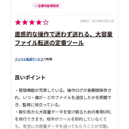
企業所属 確認済
投稿日：
2026年02月15日
直感的な操作で迷わず送れる、大容量
ファイル転送の定番ツール
ファイル転送サービス
で利用
良いポイント
・管理機能が充実している。操作ログが長期間保存さ
れ、いつ・誰が・どのファイルを送信したかを把握で
き、監視に役立っている。
・取引先から大容量データを受け取るための専用URL
を発行できます。相手がツールを契約していなくて
も、安全に大容量データを送ってもらうことが可能。