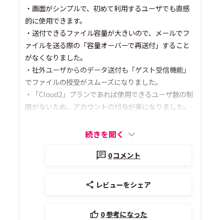
・画面がシンプルで、初めて利用するユーザでも直感
的に使用できます。
・送付できるファイル容量が大きいので、メールでフ
ァイルを送る際の「容量オーバーで再送付」すること
がなくなりました。
・社外ユーザからのデータ送付も「ゲスト受信機能」
でファイルの授受がスムーズになりました。
・「Cloud2」プランであれば使用できるユーザ数の制
限がないため、アカウントの付与が楽になりました。
続きを開く
0
コメント
レビューをシェア
0
参考になった