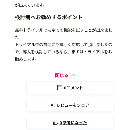
が出来ています。
検討者へお勧めするポイント
無料トライアルでも全ての機能を試すことが出来まし
た。
トライアル中の質問にも詳しく対応して頂けましたの
で、導入を検討しているなら、まずはトライアルをお
勧めします。
閉じる
0
コメント
レビューをシェア
0
参考になった