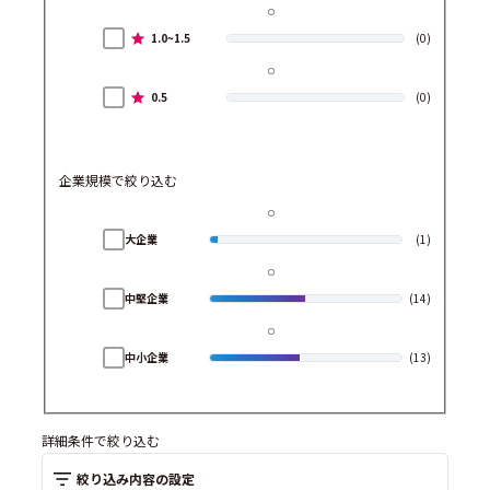
1.0~1.5
(0)
0.5
(0)
企業規模で絞り込む
大企業
(1)
中堅企業
(14)
中小企業
(13)
詳細条件で絞り込む
絞り込み内容の設定