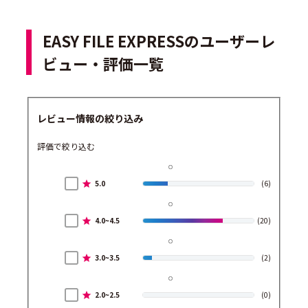
EASY FILE EXPRESSのユーザーレ
ビュー・評価一覧
レビュー情報の絞り込み
評価で絞り込む
5.0
(6)
4.0~4.5
(20)
3.0~3.5
(2)
2.0~2.5
(0)