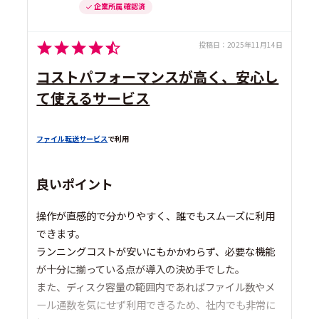
企業所属 確認済
投稿日：
2025年11月14日
コストパフォーマンスが高く、安心し
て使えるサービス
ファイル転送サービス
で利用
良いポイント
操作が直感的で分かりやすく、誰でもスムーズに利用
できます。
ランニングコストが安いにもかかわらず、必要な機能
が十分に揃っている点が導入の決め手でした。
また、ディスク容量の範囲内であればファイル数やメ
ール通数を気にせず利用できるため、社内でも非常に