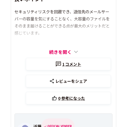
セキュリティリスクを回避でき、送信先のメールサー
バーの容量を気にすることなく、大容量のファイルを
そのまま届けることができる点が最大のメリットだと
感じています。
続きを開く
1
コメント
レビューをシェア
0
参考になった
近藤
OFFICIAL VENDER