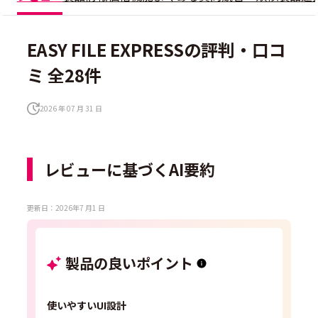
EASY FILE EXPRESSの評判・口コ
ミ 全28件
2026 年 07 月 31 日
レビューに基づくAI要約
更新日：2026年7 月1 日
製品の良いポイント
使いやすいUI設計