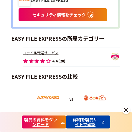
セキュリティ情報をチェック
EASY FILE EXPRESSの所属カテゴリー
ファイル転送サービス
4.4 (28)
EASY FILE EXPRESSの比較
VS
EASY FILE EXPRESS
どこでもキャビネット
製品の資料をダウ
詳細を製品サ
ンロード
イトで確認